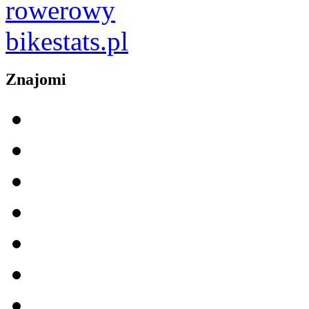
Znajomi