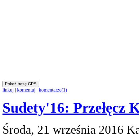
Pokaż trasę GPS
linkuj
|
komentuj
|
komentarze(1)
Sudety'16: Przełęcz 
Środa, 21 września 2016
Ka