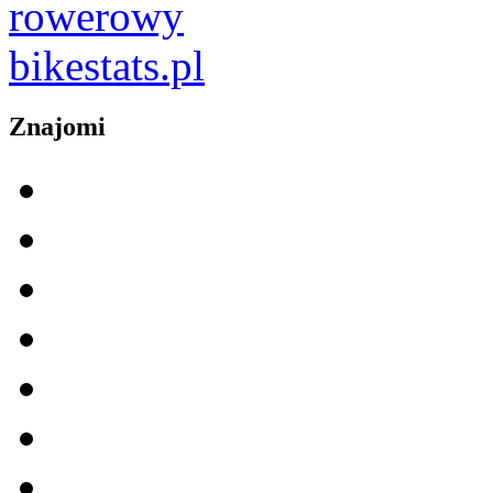
Znajomi