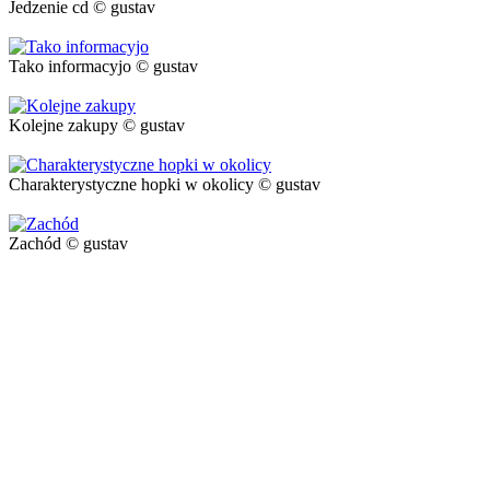
Jedzenie cd © gustav
Tako informacyjo © gustav
Kolejne zakupy © gustav
Charakterystyczne hopki w okolicy © gustav
Zachód © gustav