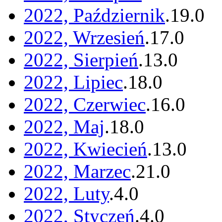
2022, Październik
.
19
.
0
2022, Wrzesień
.
17
.
0
2022, Sierpień
.
13
.
0
2022, Lipiec
.
18
.
0
2022, Czerwiec
.
16
.
0
2022, Maj
.
18
.
0
2022, Kwiecień
.
13
.
0
2022, Marzec
.
21
.
0
2022, Luty
.
4
.
0
2022, Styczeń
.
4
.
0