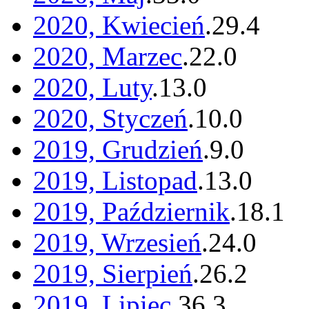
2020, Kwiecień
.
29
.
4
2020, Marzec
.
22
.
0
2020, Luty
.
13
.
0
2020, Styczeń
.
10
.
0
2019, Grudzień
.
9
.
0
2019, Listopad
.
13
.
0
2019, Październik
.
18
.
1
2019, Wrzesień
.
24
.
0
2019, Sierpień
.
26
.
2
2019, Lipiec
.
36
.
3