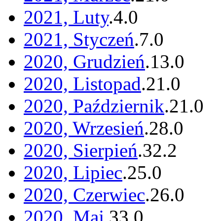
2021, Luty
.
4
.
0
2021, Styczeń
.
7
.
0
2020, Grudzień
.
13
.
0
2020, Listopad
.
21
.
0
2020, Październik
.
21
.
0
2020, Wrzesień
.
28
.
0
2020, Sierpień
.
32
.
2
2020, Lipiec
.
25
.
0
2020, Czerwiec
.
26
.
0
2020, Maj
.
33
.
0