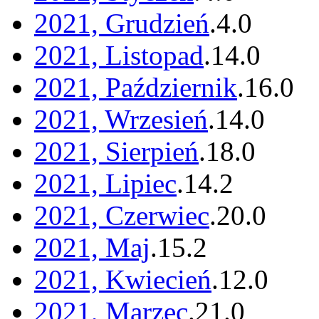
2021, Grudzień
.
4
.
0
2021, Listopad
.
14
.
0
2021, Październik
.
16
.
0
2021, Wrzesień
.
14
.
0
2021, Sierpień
.
18
.
0
2021, Lipiec
.
14
.
2
2021, Czerwiec
.
20
.
0
2021, Maj
.
15
.
2
2021, Kwiecień
.
12
.
0
2021, Marzec
.
21
.
0