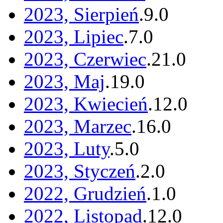
2023, Sierpień
.
9
.
0
2023, Lipiec
.
7
.
0
2023, Czerwiec
.
21
.
0
2023, Maj
.
19
.
0
2023, Kwiecień
.
12
.
0
2023, Marzec
.
16
.
0
2023, Luty
.
5
.
0
2023, Styczeń
.
2
.
0
2022, Grudzień
.
1
.
0
2022, Listopad
.
12
.
0