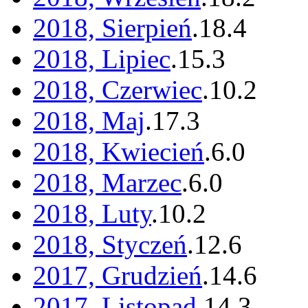
2018, Sierpień
.
18
.
4
2018, Lipiec
.
15
.
3
2018, Czerwiec
.
10
.
2
2018, Maj
.
17
.
3
2018, Kwiecień
.
6
.
0
2018, Marzec
.
6
.
0
2018, Luty
.
10
.
2
2018, Styczeń
.
12
.
6
2017, Grudzień
.
14
.
6
2017, Listopad
.
14
.
3