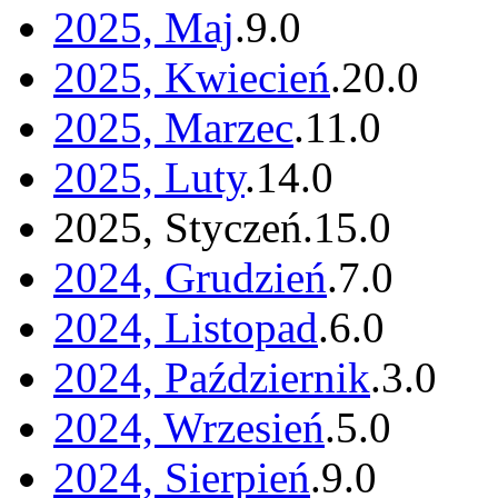
2025, Maj
.
9
.
0
2025, Kwiecień
.
20
.
0
2025, Marzec
.
11
.
0
2025, Luty
.
14
.
0
2025, Styczeń
.
15
.
0
2024, Grudzień
.
7
.
0
2024, Listopad
.
6
.
0
2024, Październik
.
3
.
0
2024, Wrzesień
.
5
.
0
2024, Sierpień
.
9
.
0