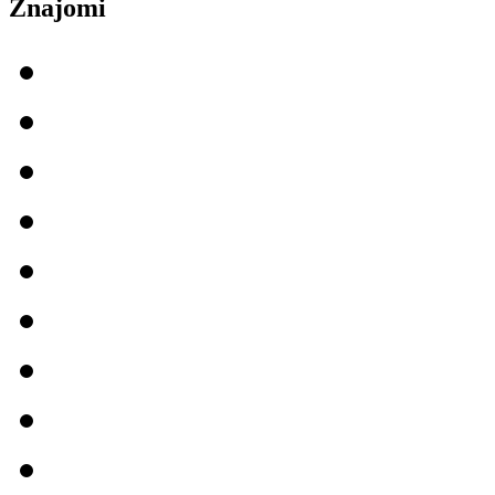
Znajomi