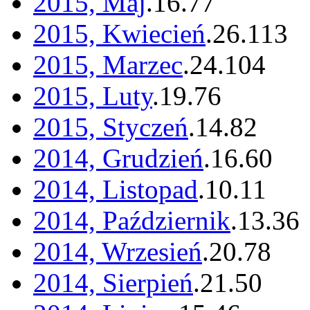
2015, Maj
.
16
.
77
2015, Kwiecień
.
26
.
113
2015, Marzec
.
24
.
104
2015, Luty
.
19
.
76
2015, Styczeń
.
14
.
82
2014, Grudzień
.
16
.
60
2014, Listopad
.
10
.
11
2014, Październik
.
13
.
36
2014, Wrzesień
.
20
.
78
2014, Sierpień
.
21
.
50