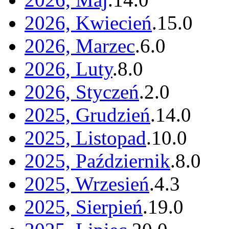
2026, Kwiecień
.
15
.
0
2026, Marzec
.
6
.
0
2026, Luty
.
8
.
0
2026, Styczeń
.
2
.
0
2025, Grudzień
.
14
.
0
2025, Listopad
.
10
.
0
2025, Październik
.
8
.
0
2025, Wrzesień
.
4
.
3
2025, Sierpień
.
19
.
0