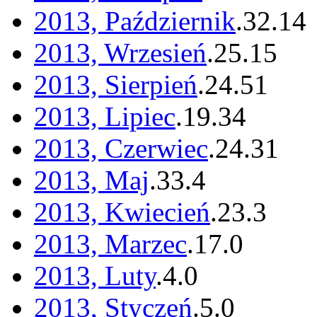
2013, Październik
.
32
.
14
2013, Wrzesień
.
25
.
15
2013, Sierpień
.
24
.
51
2013, Lipiec
.
19
.
34
2013, Czerwiec
.
24
.
31
2013, Maj
.
33
.
4
2013, Kwiecień
.
23
.
3
2013, Marzec
.
17
.
0
2013, Luty
.
4
.
0
2013, Styczeń
.
5
.
0