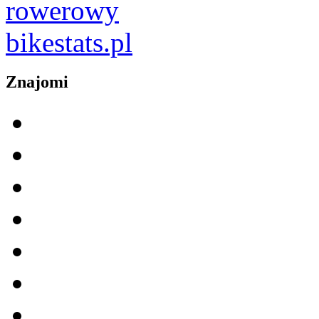
Znajomi