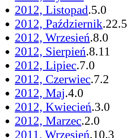
2012, Listopad
.
5
.
0
2012, Październik
.
22
.
5
2012, Wrzesień
.
8
.
0
2012, Sierpień
.
8
.
11
2012, Lipiec
.
7
.
0
2012, Czerwiec
.
7
.
2
2012, Maj
.
4
.
0
2012, Kwiecień
.
3
.
0
2012, Marzec
.
2
.
0
2011, Wrzesień
.
10
.
3