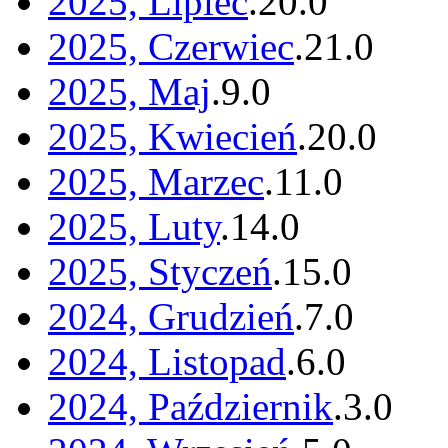
2025, Lipiec
.
20
.
0
2025, Czerwiec
.
21
.
0
2025, Maj
.
9
.
0
2025, Kwiecień
.
20
.
0
2025, Marzec
.
11
.
0
2025, Luty
.
14
.
0
2025, Styczeń
.
15
.
0
2024, Grudzień
.
7
.
0
2024, Listopad
.
6
.
0
2024, Październik
.
3
.
0