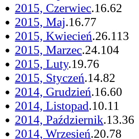
2015, Czerwiec
.
16
.
62
2015, Maj
.
16
.
77
2015, Kwiecień
.
26
.
113
2015, Marzec
.
24
.
104
2015, Luty
.
19
.
76
2015, Styczeń
.
14
.
82
2014, Grudzień
.
16
.
60
2014, Listopad
.
10
.
11
2014, Październik
.
13
.
36
2014, Wrzesień
.
20
.
78