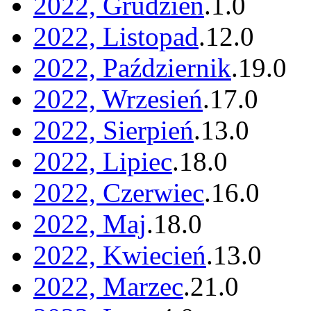
2022, Grudzień
.
1
.
0
2022, Listopad
.
12
.
0
2022, Październik
.
19
.
0
2022, Wrzesień
.
17
.
0
2022, Sierpień
.
13
.
0
2022, Lipiec
.
18
.
0
2022, Czerwiec
.
16
.
0
2022, Maj
.
18
.
0
2022, Kwiecień
.
13
.
0
2022, Marzec
.
21
.
0