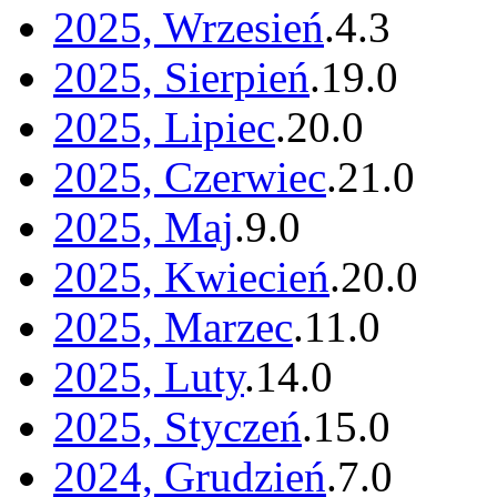
2025, Wrzesień
.
4
.
3
2025, Sierpień
.
19
.
0
2025, Lipiec
.
20
.
0
2025, Czerwiec
.
21
.
0
2025, Maj
.
9
.
0
2025, Kwiecień
.
20
.
0
2025, Marzec
.
11
.
0
2025, Luty
.
14
.
0
2025, Styczeń
.
15
.
0
2024, Grudzień
.
7
.
0