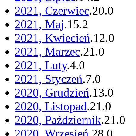
2021, Czerwiec
.
20
.
0
2021, Maj
.
15
.
2
2021, Kwiecień
.
12
.
0
2021, Marzec
.
21
.
0
2021, Luty
.
4
.
0
2021, Styczeń
.
7
.
0
2020, Grudzień
.
13
.
0
2020, Listopad
.
21
.
0
2020, Październik
.
21
.
0
2020, Wrzesień
.
28
.
0