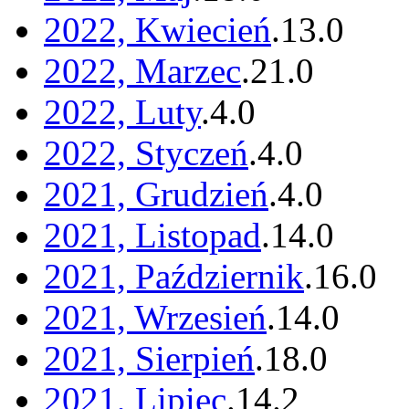
2022, Kwiecień
.
13
.
0
2022, Marzec
.
21
.
0
2022, Luty
.
4
.
0
2022, Styczeń
.
4
.
0
2021, Grudzień
.
4
.
0
2021, Listopad
.
14
.
0
2021, Październik
.
16
.
0
2021, Wrzesień
.
14
.
0
2021, Sierpień
.
18
.
0
2021, Lipiec
.
14
.
2