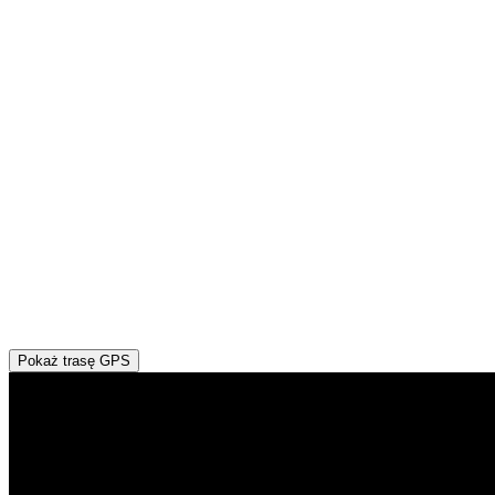
Pokaż trasę GPS