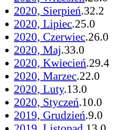
2020, Sierpień
.
32
.
2
2020, Lipiec
.
25
.
0
2020, Czerwiec
.
26
.
0
2020, Maj
.
33
.
0
2020, Kwiecień
.
29
.
4
2020, Marzec
.
22
.
0
2020, Luty
.
13
.
0
2020, Styczeń
.
10
.
0
2019, Grudzień
.
9
.
0
2019, Listopad
.
13
.
0