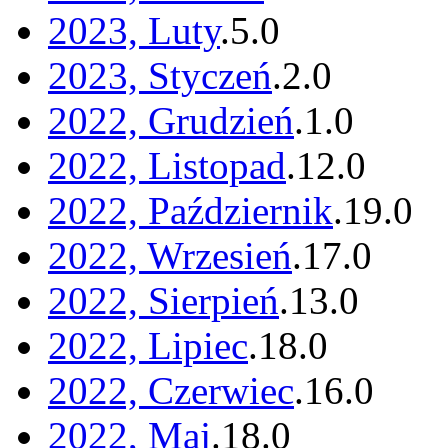
2023, Luty
.
5
.
0
2023, Styczeń
.
2
.
0
2022, Grudzień
.
1
.
0
2022, Listopad
.
12
.
0
2022, Październik
.
19
.
0
2022, Wrzesień
.
17
.
0
2022, Sierpień
.
13
.
0
2022, Lipiec
.
18
.
0
2022, Czerwiec
.
16
.
0
2022, Maj
.
18
.
0