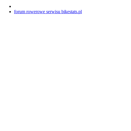
forum rowerowe serwisu bikestats.pl