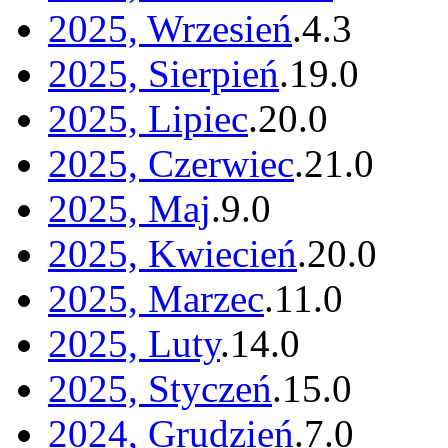
2025, Wrzesień
.
4
.
3
2025, Sierpień
.
19
.
0
2025, Lipiec
.
20
.
0
2025, Czerwiec
.
21
.
0
2025, Maj
.
9
.
0
2025, Kwiecień
.
20
.
0
2025, Marzec
.
11
.
0
2025, Luty
.
14
.
0
2025, Styczeń
.
15
.
0
2024, Grudzień
.
7
.
0