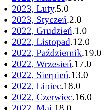
2023, Luty
.
5
.
0
2023, Styczeń
.
2
.
0
2022, Grudzień
.
1
.
0
2022, Listopad
.
12
.
0
2022, Październik
.
19
.
0
2022, Wrzesień
.
17
.
0
2022, Sierpień
.
13
.
0
2022, Lipiec
.
18
.
0
2022, Czerwiec
.
16
.
0
2022, Maj
.
18
.
0