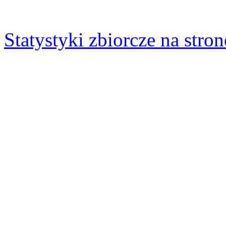
Statystyki zbiorcze na stron