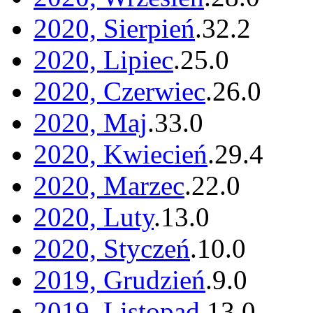
2020, Sierpień
.
32
.
2
2020, Lipiec
.
25
.
0
2020, Czerwiec
.
26
.
0
2020, Maj
.
33
.
0
2020, Kwiecień
.
29
.
4
2020, Marzec
.
22
.
0
2020, Luty
.
13
.
0
2020, Styczeń
.
10
.
0
2019, Grudzień
.
9
.
0
2019, Listopad
.
13
.
0