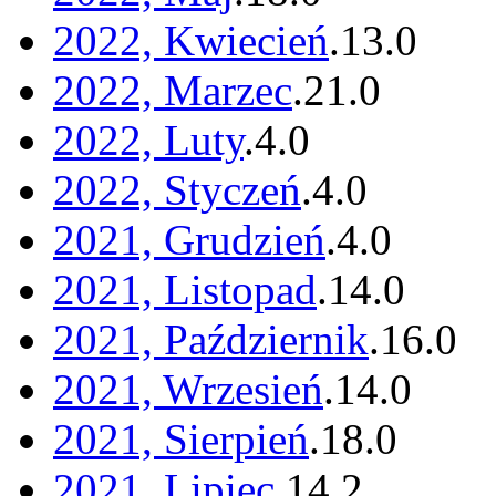
2022, Kwiecień
.
13
.
0
2022, Marzec
.
21
.
0
2022, Luty
.
4
.
0
2022, Styczeń
.
4
.
0
2021, Grudzień
.
4
.
0
2021, Listopad
.
14
.
0
2021, Październik
.
16
.
0
2021, Wrzesień
.
14
.
0
2021, Sierpień
.
18
.
0
2021, Lipiec
.
14
.
2