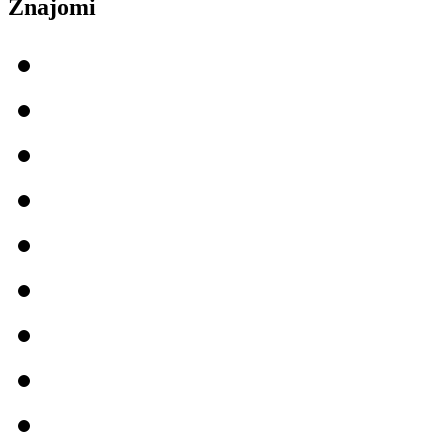
Znajomi