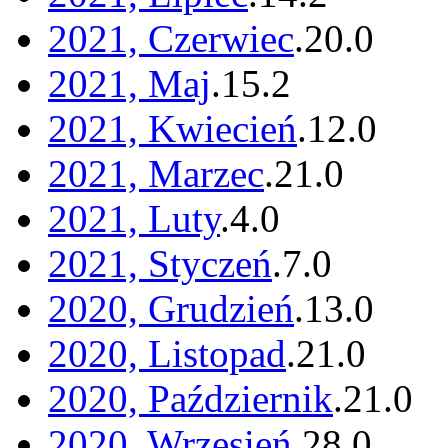
2021, Czerwiec
.
20
.
0
2021, Maj
.
15
.
2
2021, Kwiecień
.
12
.
0
2021, Marzec
.
21
.
0
2021, Luty
.
4
.
0
2021, Styczeń
.
7
.
0
2020, Grudzień
.
13
.
0
2020, Listopad
.
21
.
0
2020, Październik
.
21
.
0
2020, Wrzesień
.
28
.
0