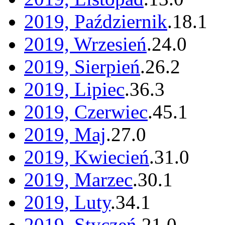
2019, Październik
.
18
.
1
2019, Wrzesień
.
24
.
0
2019, Sierpień
.
26
.
2
2019, Lipiec
.
36
.
3
2019, Czerwiec
.
45
.
1
2019, Maj
.
27
.
0
2019, Kwiecień
.
31
.
0
2019, Marzec
.
30
.
1
2019, Luty
.
34
.
1
2019, Styczeń
.
21
.
0