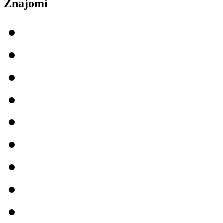
Znajomi