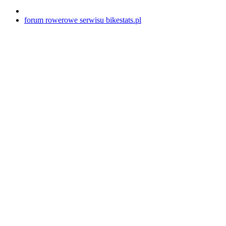
forum rowerowe serwisu bikestats.pl