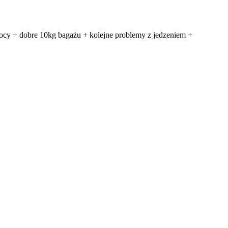
nocy + dobre 10kg bagażu + kolejne problemy z jedzeniem +