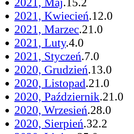
2021, Maj
.
15
.
2
2021, Kwiecień
.
12
.
0
2021, Marzec
.
21
.
0
2021, Luty
.
4
.
0
2021, Styczeń
.
7
.
0
2020, Grudzień
.
13
.
0
2020, Listopad
.
21
.
0
2020, Październik
.
21
.
0
2020, Wrzesień
.
28
.
0
2020, Sierpień
.
32
.
2