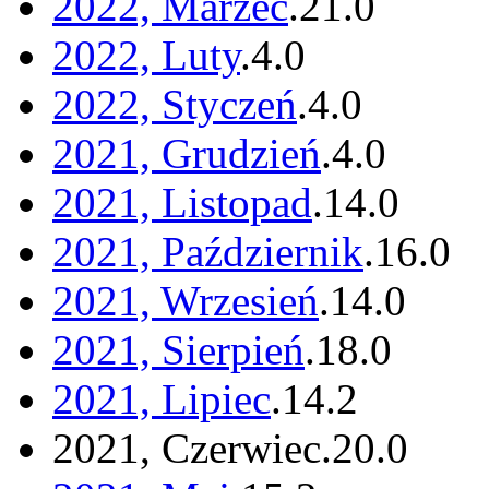
2022, Marzec
.
21
.
0
2022, Luty
.
4
.
0
2022, Styczeń
.
4
.
0
2021, Grudzień
.
4
.
0
2021, Listopad
.
14
.
0
2021, Październik
.
16
.
0
2021, Wrzesień
.
14
.
0
2021, Sierpień
.
18
.
0
2021, Lipiec
.
14
.
2
2021, Czerwiec
.
20
.
0