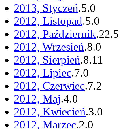
2013, Styczeń
.
5
.
0
2012, Listopad
.
5
.
0
2012, Październik
.
22
.
5
2012, Wrzesień
.
8
.
0
2012, Sierpień
.
8
.
11
2012, Lipiec
.
7
.
0
2012, Czerwiec
.
7
.
2
2012, Maj
.
4
.
0
2012, Kwiecień
.
3
.
0
2012, Marzec
.
2
.
0