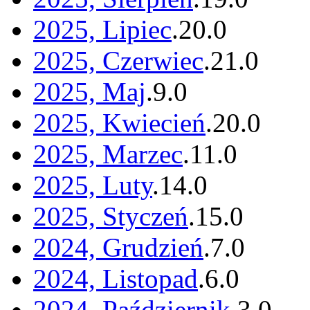
2025, Lipiec
.
20
.
0
2025, Czerwiec
.
21
.
0
2025, Maj
.
9
.
0
2025, Kwiecień
.
20
.
0
2025, Marzec
.
11
.
0
2025, Luty
.
14
.
0
2025, Styczeń
.
15
.
0
2024, Grudzień
.
7
.
0
2024, Listopad
.
6
.
0
2024, Październik
.
3
.
0