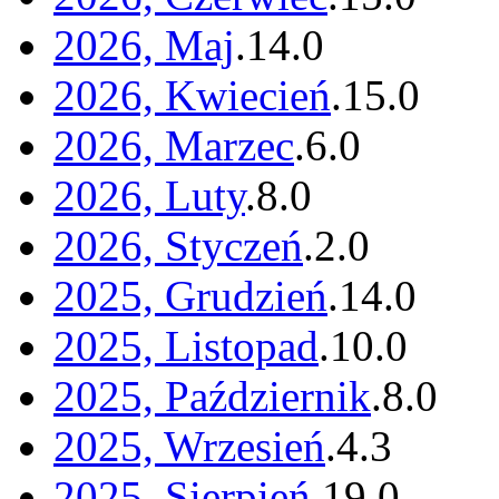
2026, Maj
.
14
.
0
2026, Kwiecień
.
15
.
0
2026, Marzec
.
6
.
0
2026, Luty
.
8
.
0
2026, Styczeń
.
2
.
0
2025, Grudzień
.
14
.
0
2025, Listopad
.
10
.
0
2025, Październik
.
8
.
0
2025, Wrzesień
.
4
.
3
2025, Sierpień
.
19
.
0