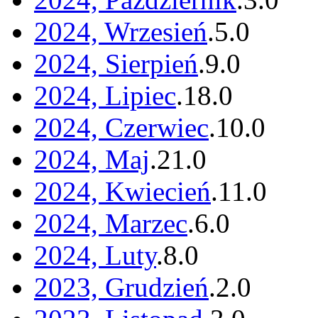
2024, Wrzesień
.
5
.
0
2024, Sierpień
.
9
.
0
2024, Lipiec
.
18
.
0
2024, Czerwiec
.
10
.
0
2024, Maj
.
21
.
0
2024, Kwiecień
.
11
.
0
2024, Marzec
.
6
.
0
2024, Luty
.
8
.
0
2023, Grudzień
.
2
.
0