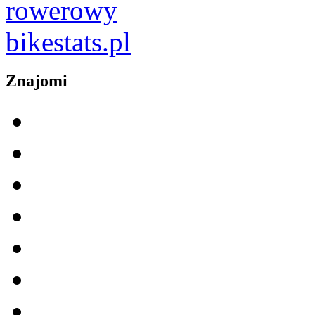
Znajomi