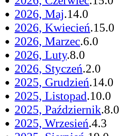
2026, Czerwiec
.
15
.
0
2026, Maj
.
14
.
0
2026, Kwiecień
.
15
.
0
2026, Marzec
.
6
.
0
2026, Luty
.
8
.
0
2026, Styczeń
.
2
.
0
2025, Grudzień
.
14
.
0
2025, Listopad
.
10
.
0
2025, Październik
.
8
.
0
2025, Wrzesień
.
4
.
3