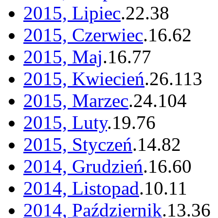
2015, Lipiec
.
22
.
38
2015, Czerwiec
.
16
.
62
2015, Maj
.
16
.
77
2015, Kwiecień
.
26
.
113
2015, Marzec
.
24
.
104
2015, Luty
.
19
.
76
2015, Styczeń
.
14
.
82
2014, Grudzień
.
16
.
60
2014, Listopad
.
10
.
11
2014, Październik
.
13
.
36