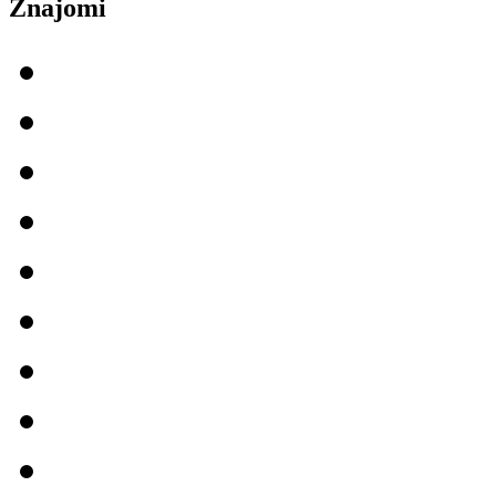
Znajomi