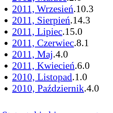
2011, Wrzesień
.
10
.
3
2011, Sierpień
.
14
.
3
2011, Lipiec
.
15
.
0
2011, Czerwiec
.
8
.
1
2011, Maj
.
4
.
0
2011, Kwiecień
.
6
.
0
2010, Listopad
.
1
.
0
2010, Październik
.
4
.
0