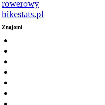
Znajomi