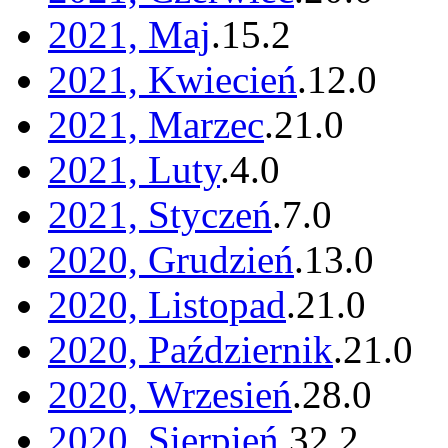
2021, Maj
.
15
.
2
2021, Kwiecień
.
12
.
0
2021, Marzec
.
21
.
0
2021, Luty
.
4
.
0
2021, Styczeń
.
7
.
0
2020, Grudzień
.
13
.
0
2020, Listopad
.
21
.
0
2020, Październik
.
21
.
0
2020, Wrzesień
.
28
.
0
2020, Sierpień
.
32
.
2