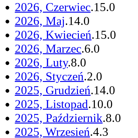
2026, Czerwiec
.
15
.
0
2026, Maj
.
14
.
0
2026, Kwiecień
.
15
.
0
2026, Marzec
.
6
.
0
2026, Luty
.
8
.
0
2026, Styczeń
.
2
.
0
2025, Grudzień
.
14
.
0
2025, Listopad
.
10
.
0
2025, Październik
.
8
.
0
2025, Wrzesień
.
4
.
3