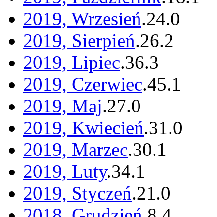
2019, Wrzesień
.
24
.
0
2019, Sierpień
.
26
.
2
2019, Lipiec
.
36
.
3
2019, Czerwiec
.
45
.
1
2019, Maj
.
27
.
0
2019, Kwiecień
.
31
.
0
2019, Marzec
.
30
.
1
2019, Luty
.
34
.
1
2019, Styczeń
.
21
.
0
2018, Grudzień
.
8
.
4