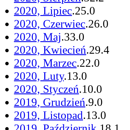
2020, Lipiec
.
25
.
0
2020, Czerwiec
.
26
.
0
2020, Maj
.
33
.
0
2020, Kwiecień
.
29
.
4
2020, Marzec
.
22
.
0
2020, Luty
.
13
.
0
2020, Styczeń
.
10
.
0
2019, Grudzień
.
9
.
0
2019, Listopad
.
13
.
0
2019, Październik
.
18
.
1