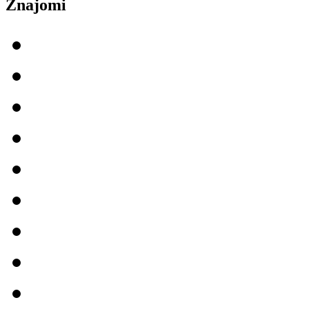
Znajomi