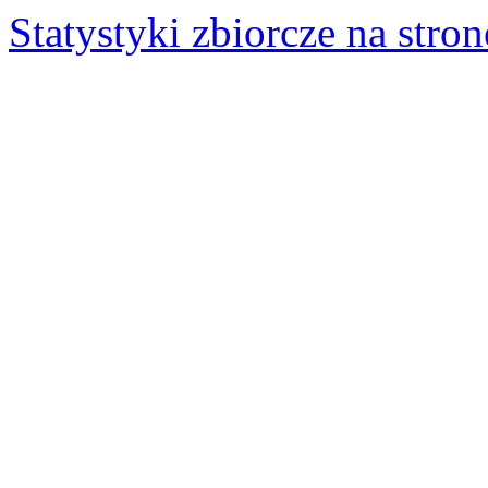
Statystyki zbiorcze na stron