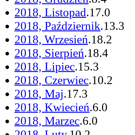
2018, Listopad
.
17
.
0
2018, Październik
.
13
.
3
2018, Wrzesień
.
18
.
2
2018, Sierpień
.
18
.
4
2018, Lipiec
.
15
.
3
2018, Czerwiec
.
10
.
2
2018, Maj
.
17
.
3
2018, Kwiecień
.
6
.
0
2018, Marzec
.
6
.
0
2018, Luty
.
10
.
2