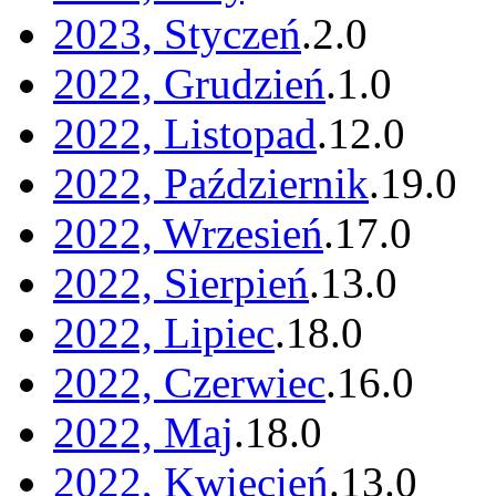
2023, Styczeń
.
2
.
0
2022, Grudzień
.
1
.
0
2022, Listopad
.
12
.
0
2022, Październik
.
19
.
0
2022, Wrzesień
.
17
.
0
2022, Sierpień
.
13
.
0
2022, Lipiec
.
18
.
0
2022, Czerwiec
.
16
.
0
2022, Maj
.
18
.
0
2022, Kwiecień
.
13
.
0