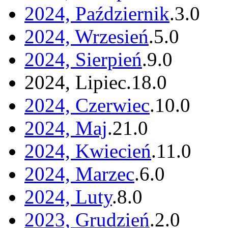
2024, Październik
.
3
.
0
2024, Wrzesień
.
5
.
0
2024, Sierpień
.
9
.
0
2024, Lipiec
.
18
.
0
2024, Czerwiec
.
10
.
0
2024, Maj
.
21
.
0
2024, Kwiecień
.
11
.
0
2024, Marzec
.
6
.
0
2024, Luty
.
8
.
0
2023, Grudzień
.
2
.
0