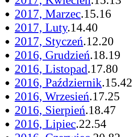
2017, Marzec
.
15
.
16
2017, Luty
.
14
.
40
2017, Styczeń
.
12
.
20
2016, Grudzień
.
18
.
19
2016, Listopad
.
17
.
80
2016, Październik
.
15
.
42
2016, Wrzesień
.
17
.
25
2016, Sierpień
.
18
.
47
2016, Lipiec
.
22
.
54