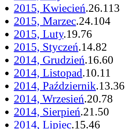
2015, Kwiecień
.
26
.
113
2015, Marzec
.
24
.
104
2015, Luty
.
19
.
76
2015, Styczeń
.
14
.
82
2014, Grudzień
.
16
.
60
2014, Listopad
.
10
.
11
2014, Październik
.
13
.
36
2014, Wrzesień
.
20
.
78
2014, Sierpień
.
21
.
50
2014, Lipiec
.
15
.
46