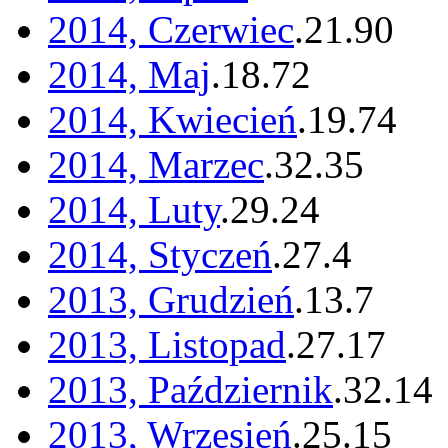
2014, Czerwiec
.
21
.
90
2014, Maj
.
18
.
72
2014, Kwiecień
.
19
.
74
2014, Marzec
.
32
.
35
2014, Luty
.
29
.
24
2014, Styczeń
.
27
.
4
2013, Grudzień
.
13
.
7
2013, Listopad
.
27
.
17
2013, Październik
.
32
.
14
2013, Wrzesień
.
25
.
15