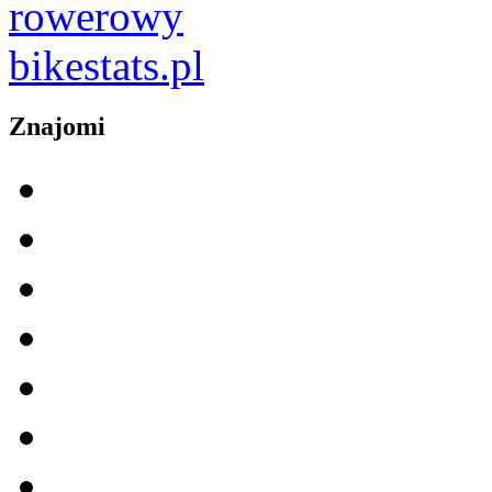
Znajomi