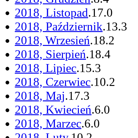
2018, Listopad
.
17
.
0
2018, Październik
.
13
.
3
2018, Wrzesień
.
18
.
2
2018, Sierpień
.
18
.
4
2018, Lipiec
.
15
.
3
2018, Czerwiec
.
10
.
2
2018, Maj
.
17
.
3
2018, Kwiecień
.
6
.
0
2018, Marzec
.
6
.
0
2018, Luty
.
10
.
2