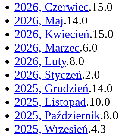
2026, Czerwiec
.
15
.
0
2026, Maj
.
14
.
0
2026, Kwiecień
.
15
.
0
2026, Marzec
.
6
.
0
2026, Luty
.
8
.
0
2026, Styczeń
.
2
.
0
2025, Grudzień
.
14
.
0
2025, Listopad
.
10
.
0
2025, Październik
.
8
.
0
2025, Wrzesień
.
4
.
3