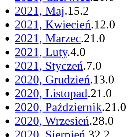
2021, Maj
.
15
.
2
2021, Kwiecień
.
12
.
0
2021, Marzec
.
21
.
0
2021, Luty
.
4
.
0
2021, Styczeń
.
7
.
0
2020, Grudzień
.
13
.
0
2020, Listopad
.
21
.
0
2020, Październik
.
21
.
0
2020, Wrzesień
.
28
.
0
2020, Sierpień
.
32
.
2