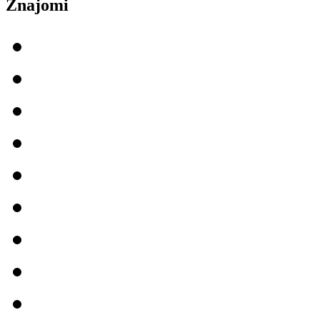
Znajomi