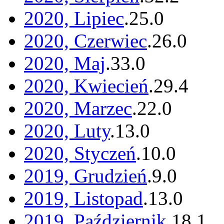
2020, Lipiec
.
25
.
0
2020, Czerwiec
.
26
.
0
2020, Maj
.
33
.
0
2020, Kwiecień
.
29
.
4
2020, Marzec
.
22
.
0
2020, Luty
.
13
.
0
2020, Styczeń
.
10
.
0
2019, Grudzień
.
9
.
0
2019, Listopad
.
13
.
0
2019, Październik
.
18
.
1