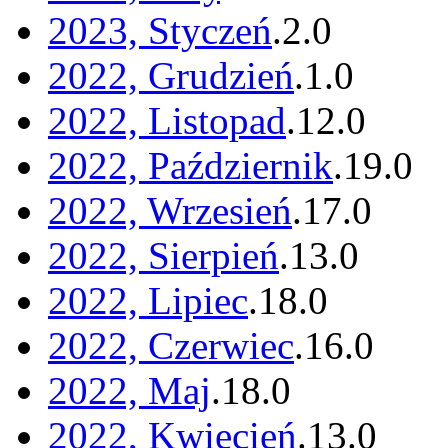
2023, Styczeń
.
2
.
0
2022, Grudzień
.
1
.
0
2022, Listopad
.
12
.
0
2022, Październik
.
19
.
0
2022, Wrzesień
.
17
.
0
2022, Sierpień
.
13
.
0
2022, Lipiec
.
18
.
0
2022, Czerwiec
.
16
.
0
2022, Maj
.
18
.
0
2022, Kwiecień
.
13
.
0