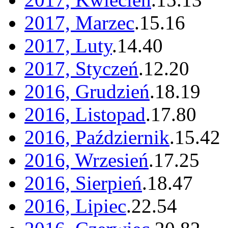
2017, Marzec
.
15
.
16
2017, Luty
.
14
.
40
2017, Styczeń
.
12
.
20
2016, Grudzień
.
18
.
19
2016, Listopad
.
17
.
80
2016, Październik
.
15
.
42
2016, Wrzesień
.
17
.
25
2016, Sierpień
.
18
.
47
2016, Lipiec
.
22
.
54