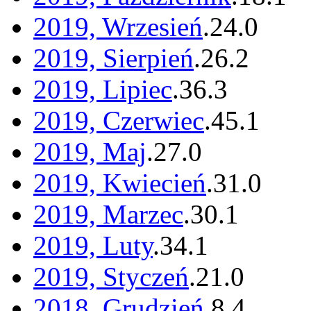
2019, Wrzesień
.
24
.
0
2019, Sierpień
.
26
.
2
2019, Lipiec
.
36
.
3
2019, Czerwiec
.
45
.
1
2019, Maj
.
27
.
0
2019, Kwiecień
.
31
.
0
2019, Marzec
.
30
.
1
2019, Luty
.
34
.
1
2019, Styczeń
.
21
.
0
2018, Grudzień
.
8
.
4