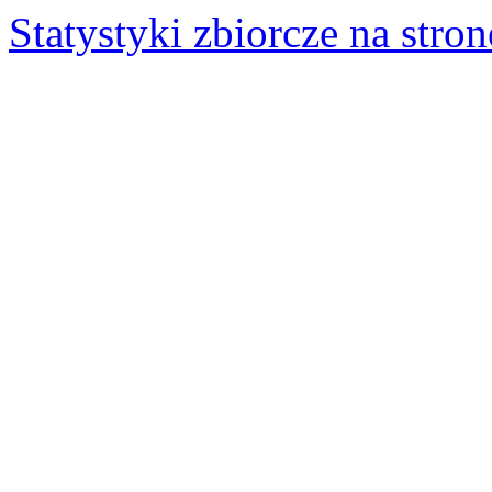
Statystyki zbiorcze na stron