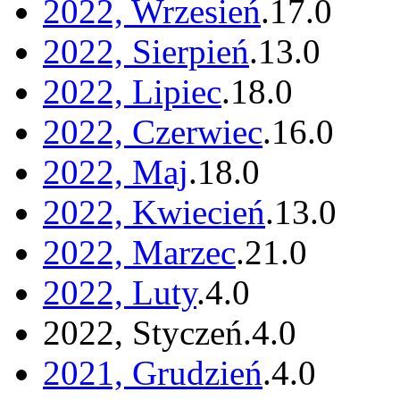
2022, Wrzesień
.
17
.
0
2022, Sierpień
.
13
.
0
2022, Lipiec
.
18
.
0
2022, Czerwiec
.
16
.
0
2022, Maj
.
18
.
0
2022, Kwiecień
.
13
.
0
2022, Marzec
.
21
.
0
2022, Luty
.
4
.
0
2022, Styczeń
.
4
.
0
2021, Grudzień
.
4
.
0