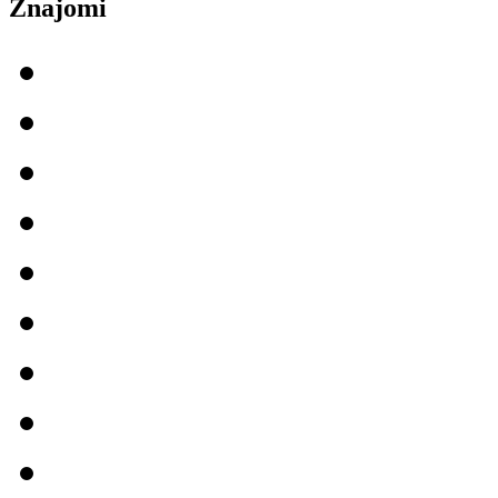
Znajomi