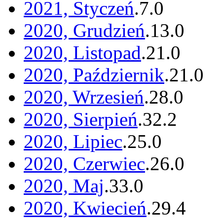
2021, Styczeń
.
7
.
0
2020, Grudzień
.
13
.
0
2020, Listopad
.
21
.
0
2020, Październik
.
21
.
0
2020, Wrzesień
.
28
.
0
2020, Sierpień
.
32
.
2
2020, Lipiec
.
25
.
0
2020, Czerwiec
.
26
.
0
2020, Maj
.
33
.
0
2020, Kwiecień
.
29
.
4