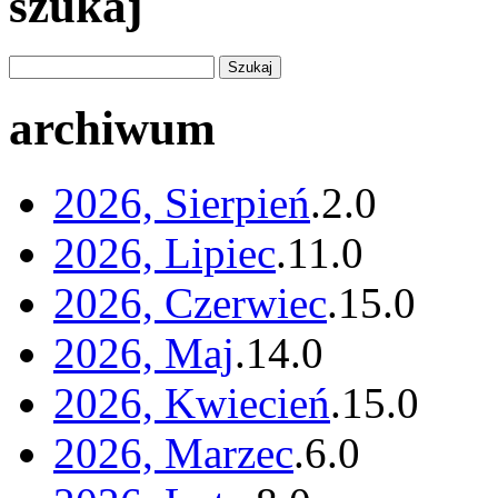
szukaj
archiwum
2026, Sierpień
.
2
.
0
2026, Lipiec
.
11
.
0
2026, Czerwiec
.
15
.
0
2026, Maj
.
14
.
0
2026, Kwiecień
.
15
.
0
2026, Marzec
.
6
.
0