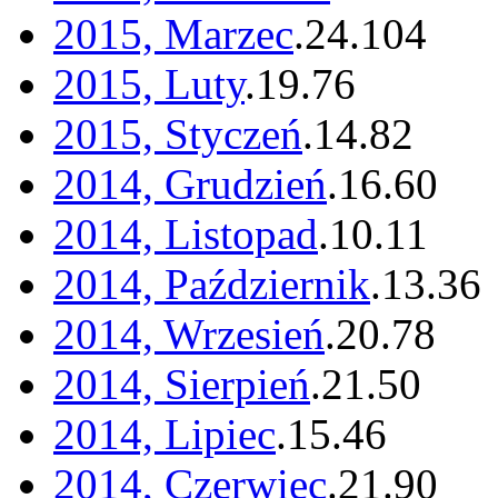
2015, Marzec
.
24
.
104
2015, Luty
.
19
.
76
2015, Styczeń
.
14
.
82
2014, Grudzień
.
16
.
60
2014, Listopad
.
10
.
11
2014, Październik
.
13
.
36
2014, Wrzesień
.
20
.
78
2014, Sierpień
.
21
.
50
2014, Lipiec
.
15
.
46
2014, Czerwiec
.
21
.
90