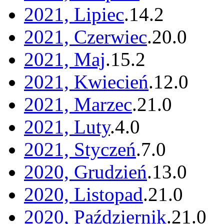
2021, Lipiec
.
14
.
2
2021, Czerwiec
.
20
.
0
2021, Maj
.
15
.
2
2021, Kwiecień
.
12
.
0
2021, Marzec
.
21
.
0
2021, Luty
.
4
.
0
2021, Styczeń
.
7
.
0
2020, Grudzień
.
13
.
0
2020, Listopad
.
21
.
0
2020, Październik
.
21
.
0