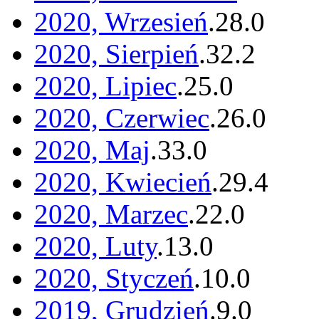
2020, Wrzesień
.
28
.
0
2020, Sierpień
.
32
.
2
2020, Lipiec
.
25
.
0
2020, Czerwiec
.
26
.
0
2020, Maj
.
33
.
0
2020, Kwiecień
.
29
.
4
2020, Marzec
.
22
.
0
2020, Luty
.
13
.
0
2020, Styczeń
.
10
.
0
2019, Grudzień
.
9
.
0