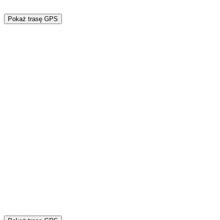
Pokaż trasę GPS