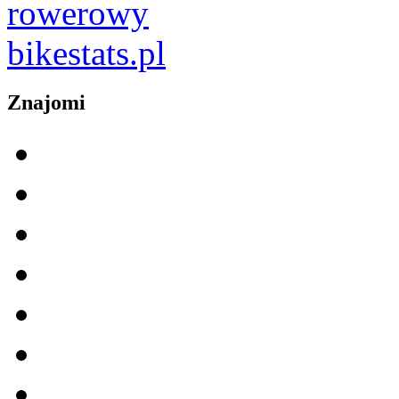
Znajomi