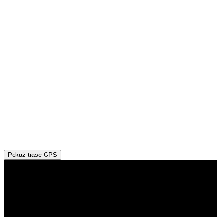
Pokaż trasę GPS