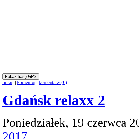
Pokaż trasę GPS
linkuj
|
komentuj
|
komentarze(0)
Gdańsk relaxx 2
Poniedziałek, 19 czerwca 2
2017