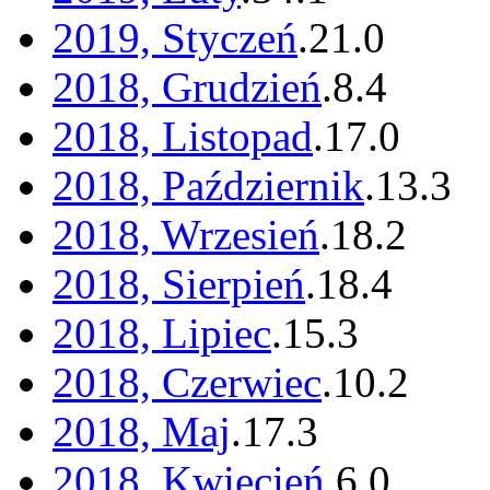
2019, Styczeń
.
21
.
0
2018, Grudzień
.
8
.
4
2018, Listopad
.
17
.
0
2018, Październik
.
13
.
3
2018, Wrzesień
.
18
.
2
2018, Sierpień
.
18
.
4
2018, Lipiec
.
15
.
3
2018, Czerwiec
.
10
.
2
2018, Maj
.
17
.
3
2018, Kwiecień
.
6
.
0