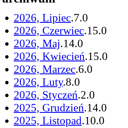
2026, Lipiec
.
7
.
0
2026, Czerwiec
.
15
.
0
2026, Maj
.
14
.
0
2026, Kwiecień
.
15
.
0
2026, Marzec
.
6
.
0
2026, Luty
.
8
.
0
2026, Styczeń
.
2
.
0
2025, Grudzień
.
14
.
0
2025, Listopad
.
10
.
0