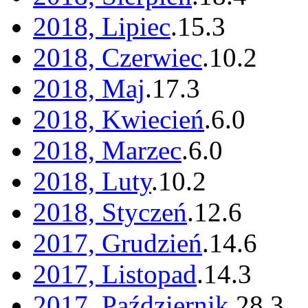
2018, Lipiec
.
15
.
3
2018, Czerwiec
.
10
.
2
2018, Maj
.
17
.
3
2018, Kwiecień
.
6
.
0
2018, Marzec
.
6
.
0
2018, Luty
.
10
.
2
2018, Styczeń
.
12
.
6
2017, Grudzień
.
14
.
6
2017, Listopad
.
14
.
3
2017, Październik
.
28
.
3