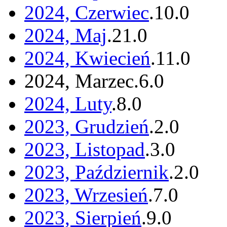
2024, Czerwiec
.
10
.
0
2024, Maj
.
21
.
0
2024, Kwiecień
.
11
.
0
2024, Marzec
.
6
.
0
2024, Luty
.
8
.
0
2023, Grudzień
.
2
.
0
2023, Listopad
.
3
.
0
2023, Październik
.
2
.
0
2023, Wrzesień
.
7
.
0
2023, Sierpień
.
9
.
0