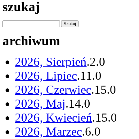
szukaj
archiwum
2026, Sierpień
.
2
.
0
2026, Lipiec
.
11
.
0
2026, Czerwiec
.
15
.
0
2026, Maj
.
14
.
0
2026, Kwiecień
.
15
.
0
2026, Marzec
.
6
.
0