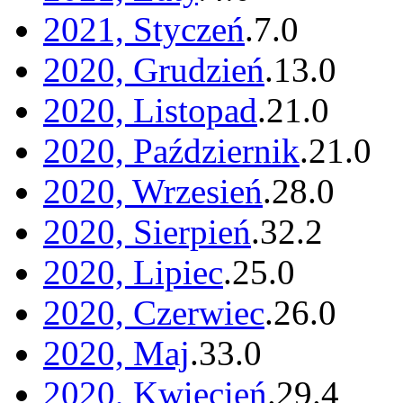
2021, Styczeń
.
7
.
0
2020, Grudzień
.
13
.
0
2020, Listopad
.
21
.
0
2020, Październik
.
21
.
0
2020, Wrzesień
.
28
.
0
2020, Sierpień
.
32
.
2
2020, Lipiec
.
25
.
0
2020, Czerwiec
.
26
.
0
2020, Maj
.
33
.
0
2020, Kwiecień
.
29
.
4