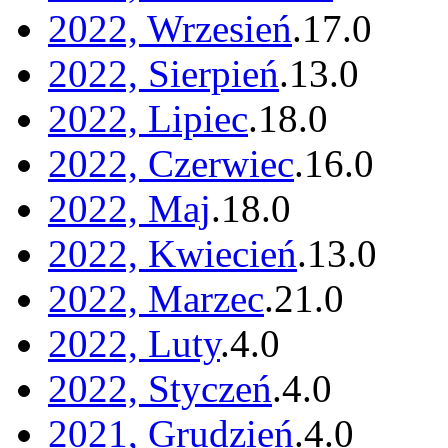
2022, Wrzesień
.
17
.
0
2022, Sierpień
.
13
.
0
2022, Lipiec
.
18
.
0
2022, Czerwiec
.
16
.
0
2022, Maj
.
18
.
0
2022, Kwiecień
.
13
.
0
2022, Marzec
.
21
.
0
2022, Luty
.
4
.
0
2022, Styczeń
.
4
.
0
2021, Grudzień
.
4
.
0