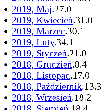
2019, Maj
.
27
.
0
2019, Kwiecień
.
31
.
0
2019, Marzec
.
30
.
1
2019, Luty
.
34
.
1
2019, Styczeń
.
21
.
0
2018, Grudzień
.
8
.
4
2018, Listopad
.
17
.
0
2018, Październik
.
13
.
3
2018, Wrzesień
.
18
.
2
2018, Sierpień
.
18
.
4