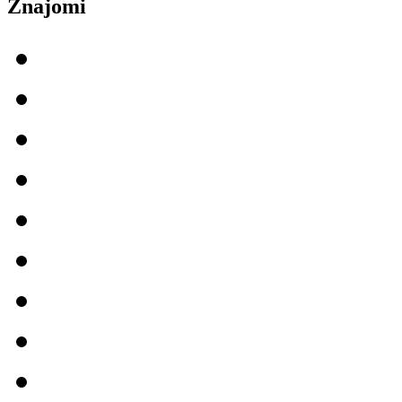
Znajomi