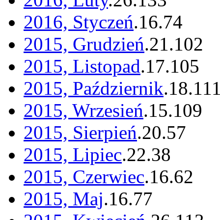
2016, Styczeń
.
16
.
74
2015, Grudzień
.
21
.
102
2015, Listopad
.
17
.
105
2015, Październik
.
18
.
11
2015, Wrzesień
.
15
.
109
2015, Sierpień
.
20
.
57
2015, Lipiec
.
22
.
38
2015, Czerwiec
.
16
.
62
2015, Maj
.
16
.
77