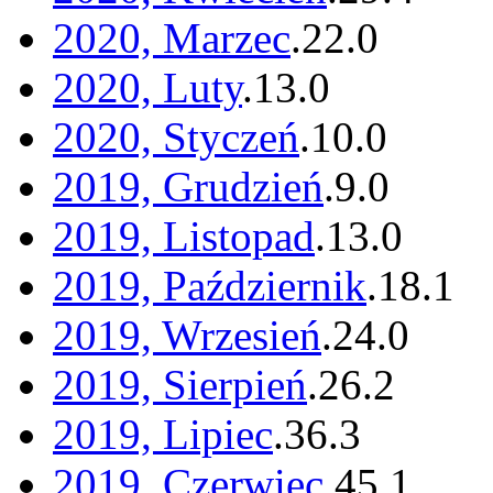
2020, Marzec
.
22
.
0
2020, Luty
.
13
.
0
2020, Styczeń
.
10
.
0
2019, Grudzień
.
9
.
0
2019, Listopad
.
13
.
0
2019, Październik
.
18
.
1
2019, Wrzesień
.
24
.
0
2019, Sierpień
.
26
.
2
2019, Lipiec
.
36
.
3
2019, Czerwiec
.
45
.
1