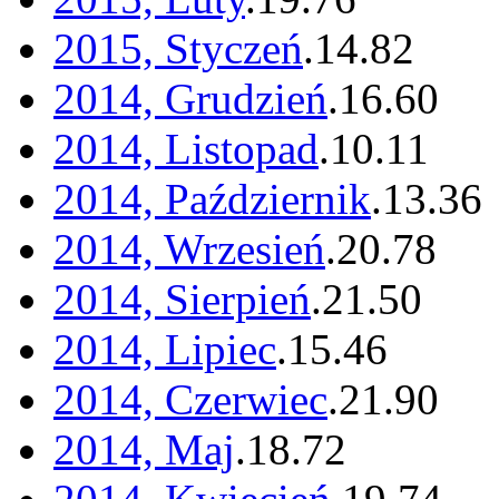
2015, Styczeń
.
14
.
82
2014, Grudzień
.
16
.
60
2014, Listopad
.
10
.
11
2014, Październik
.
13
.
36
2014, Wrzesień
.
20
.
78
2014, Sierpień
.
21
.
50
2014, Lipiec
.
15
.
46
2014, Czerwiec
.
21
.
90
2014, Maj
.
18
.
72