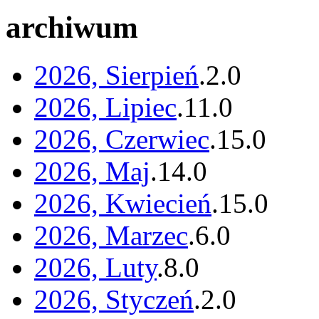
archiwum
2026, Sierpień
.
2
.
0
2026, Lipiec
.
11
.
0
2026, Czerwiec
.
15
.
0
2026, Maj
.
14
.
0
2026, Kwiecień
.
15
.
0
2026, Marzec
.
6
.
0
2026, Luty
.
8
.
0
2026, Styczeń
.
2
.
0