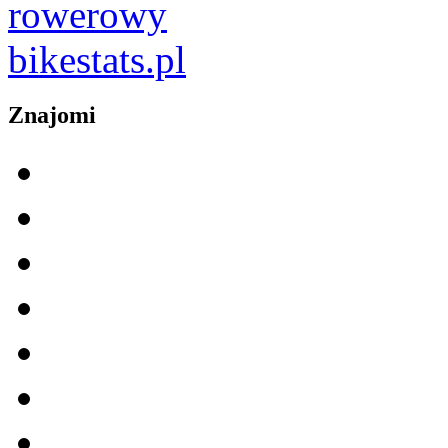
Znajomi