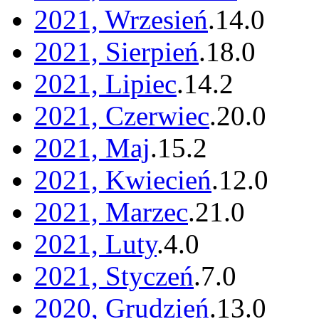
2021, Wrzesień
.
14
.
0
2021, Sierpień
.
18
.
0
2021, Lipiec
.
14
.
2
2021, Czerwiec
.
20
.
0
2021, Maj
.
15
.
2
2021, Kwiecień
.
12
.
0
2021, Marzec
.
21
.
0
2021, Luty
.
4
.
0
2021, Styczeń
.
7
.
0
2020, Grudzień
.
13
.
0