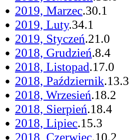
2019, Marzec
.
30
.
1
2019, Luty
.
34
.
1
2019, Styczeń
.
21
.
0
2018, Grudzień
.
8
.
4
2018, Listopad
.
17
.
0
2018, Październik
.
13
.
3
2018, Wrzesień
.
18
.
2
2018, Sierpień
.
18
.
4
2018, Lipiec
.
15
.
3
2018, Czerwiec
.
10
.
2