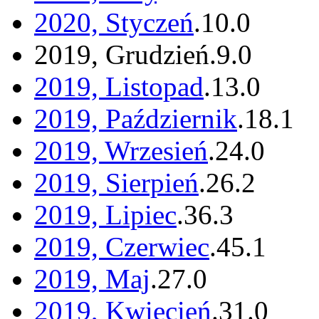
2020, Styczeń
.
10
.
0
2019, Grudzień
.
9
.
0
2019, Listopad
.
13
.
0
2019, Październik
.
18
.
1
2019, Wrzesień
.
24
.
0
2019, Sierpień
.
26
.
2
2019, Lipiec
.
36
.
3
2019, Czerwiec
.
45
.
1
2019, Maj
.
27
.
0
2019, Kwiecień
.
31
.
0