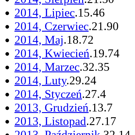
2014, Lipiec
.
15
.
46
2014, Czerwiec
.
21
.
90
2014, Maj
.
18
.
72
2014, Kwiecień
.
19
.
74
2014, Marzec
.
32
.
35
2014, Luty
.
29
.
24
2014, Styczeń
.
27
.
4
2013, Grudzień
.
13
.
7
2013, Listopad
.
27
.
17
2013, Październik
.
32
.
14