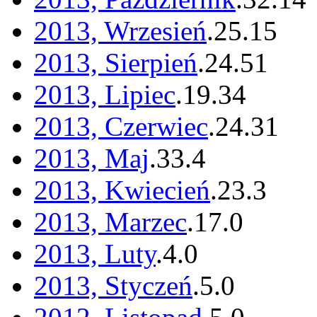
2013, Wrzesień
.
25
.
15
2013, Sierpień
.
24
.
51
2013, Lipiec
.
19
.
34
2013, Czerwiec
.
24
.
31
2013, Maj
.
33
.
4
2013, Kwiecień
.
23
.
3
2013, Marzec
.
17
.
0
2013, Luty
.
4
.
0
2013, Styczeń
.
5
.
0