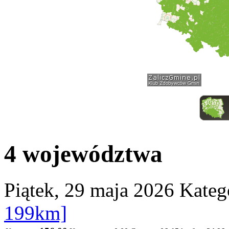
4 województwa
Piątek, 29 maja 2026
Kateg
199km]