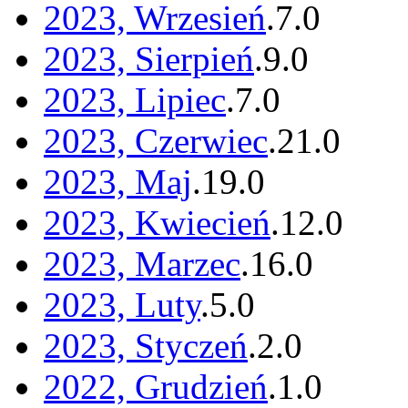
2023, Wrzesień
.
7
.
0
2023, Sierpień
.
9
.
0
2023, Lipiec
.
7
.
0
2023, Czerwiec
.
21
.
0
2023, Maj
.
19
.
0
2023, Kwiecień
.
12
.
0
2023, Marzec
.
16
.
0
2023, Luty
.
5
.
0
2023, Styczeń
.
2
.
0
2022, Grudzień
.
1
.
0