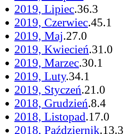
2019, Lipiec
.
36
.
3
2019, Czerwiec
.
45
.
1
2019, Maj
.
27
.
0
2019, Kwiecień
.
31
.
0
2019, Marzec
.
30
.
1
2019, Luty
.
34
.
1
2019, Styczeń
.
21
.
0
2018, Grudzień
.
8
.
4
2018, Listopad
.
17
.
0
2018, Październik
.
13
.
3