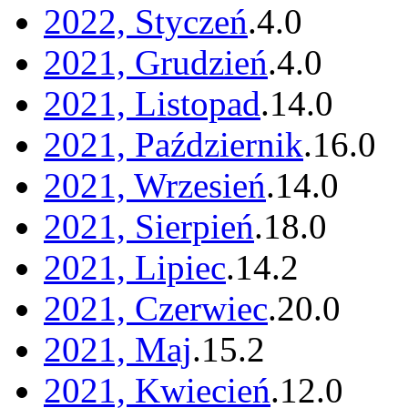
2022, Styczeń
.
4
.
0
2021, Grudzień
.
4
.
0
2021, Listopad
.
14
.
0
2021, Październik
.
16
.
0
2021, Wrzesień
.
14
.
0
2021, Sierpień
.
18
.
0
2021, Lipiec
.
14
.
2
2021, Czerwiec
.
20
.
0
2021, Maj
.
15
.
2
2021, Kwiecień
.
12
.
0