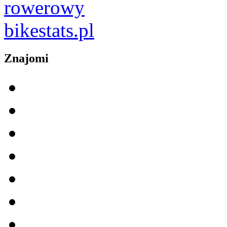
Znajomi