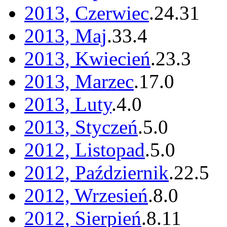
2013, Czerwiec
.
24
.
31
2013, Maj
.
33
.
4
2013, Kwiecień
.
23
.
3
2013, Marzec
.
17
.
0
2013, Luty
.
4
.
0
2013, Styczeń
.
5
.
0
2012, Listopad
.
5
.
0
2012, Październik
.
22
.
5
2012, Wrzesień
.
8
.
0
2012, Sierpień
.
8
.
11