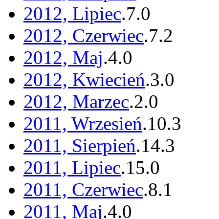
2012, Lipiec
.
7
.
0
2012, Czerwiec
.
7
.
2
2012, Maj
.
4
.
0
2012, Kwiecień
.
3
.
0
2012, Marzec
.
2
.
0
2011, Wrzesień
.
10
.
3
2011, Sierpień
.
14
.
3
2011, Lipiec
.
15
.
0
2011, Czerwiec
.
8
.
1
2011, Maj
.
4
.
0