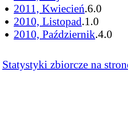
2011, Kwiecień
.
6
.
0
2010, Listopad
.
1
.
0
2010, Październik
.
4
.
0
Statystyki zbiorcze na stron