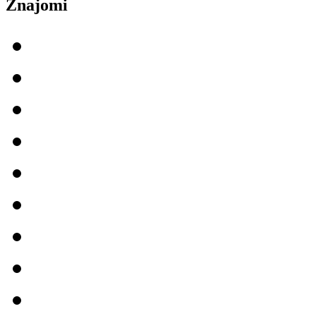
Znajomi