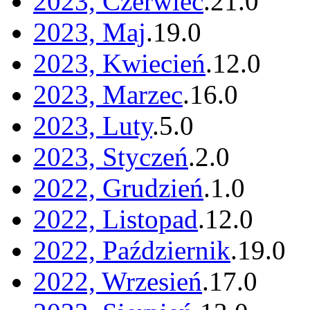
2023, Czerwiec
.
21
.
0
2023, Maj
.
19
.
0
2023, Kwiecień
.
12
.
0
2023, Marzec
.
16
.
0
2023, Luty
.
5
.
0
2023, Styczeń
.
2
.
0
2022, Grudzień
.
1
.
0
2022, Listopad
.
12
.
0
2022, Październik
.
19
.
0
2022, Wrzesień
.
17
.
0