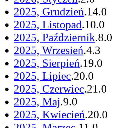
2025, Grudzień
.
14
.
0
2025, Listopad
.
10
.
0
2025, Październik
.
8
.
0
2025, Wrzesień
.
4
.
3
2025, Sierpień
.
19
.
0
2025, Lipiec
.
20
.
0
2025, Czerwiec
.
21
.
0
2025, Maj
.
9
.
0
2025, Kwiecień
.
20
.
0
2025, Marzec
.
11
.
0