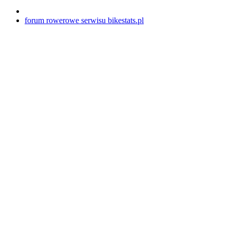
forum rowerowe serwisu bikestats.pl