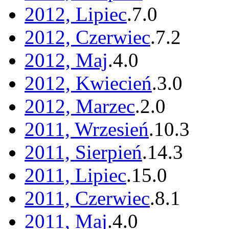
2012, Lipiec
.
7
.
0
2012, Czerwiec
.
7
.
2
2012, Maj
.
4
.
0
2012, Kwiecień
.
3
.
0
2012, Marzec
.
2
.
0
2011, Wrzesień
.
10
.
3
2011, Sierpień
.
14
.
3
2011, Lipiec
.
15
.
0
2011, Czerwiec
.
8
.
1
2011, Maj
.
4
.
0