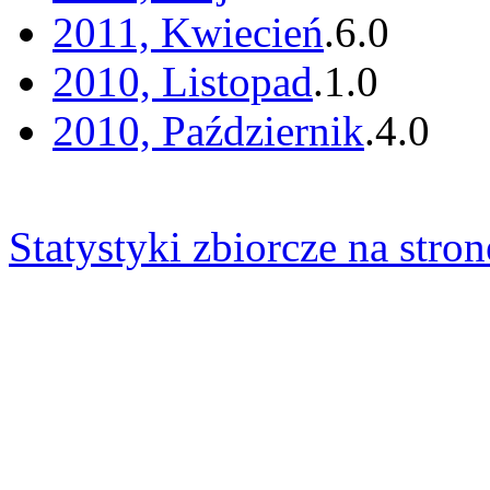
2011, Kwiecień
.
6
.
0
2010, Listopad
.
1
.
0
2010, Październik
.
4
.
0
Statystyki zbiorcze na stron