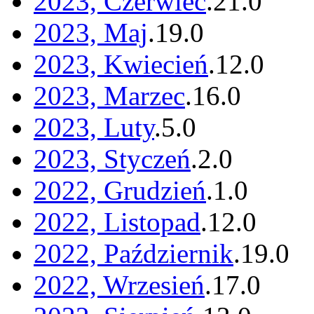
2023, Czerwiec
.
21
.
0
2023, Maj
.
19
.
0
2023, Kwiecień
.
12
.
0
2023, Marzec
.
16
.
0
2023, Luty
.
5
.
0
2023, Styczeń
.
2
.
0
2022, Grudzień
.
1
.
0
2022, Listopad
.
12
.
0
2022, Październik
.
19
.
0
2022, Wrzesień
.
17
.
0