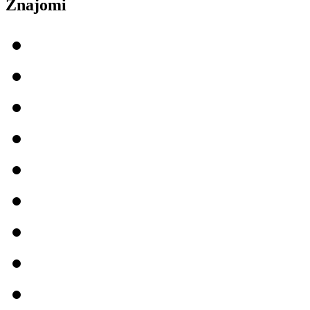
Znajomi