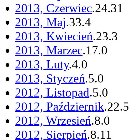
2013, Czerwiec
.
24
.
31
2013, Maj
.
33
.
4
2013, Kwiecień
.
23
.
3
2013, Marzec
.
17
.
0
2013, Luty
.
4
.
0
2013, Styczeń
.
5
.
0
2012, Listopad
.
5
.
0
2012, Październik
.
22
.
5
2012, Wrzesień
.
8
.
0
2012, Sierpień
.
8
.
11