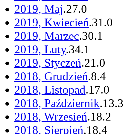
2019, Maj
.
27
.
0
2019, Kwiecień
.
31
.
0
2019, Marzec
.
30
.
1
2019, Luty
.
34
.
1
2019, Styczeń
.
21
.
0
2018, Grudzień
.
8
.
4
2018, Listopad
.
17
.
0
2018, Październik
.
13
.
3
2018, Wrzesień
.
18
.
2
2018, Sierpień
.
18
.
4