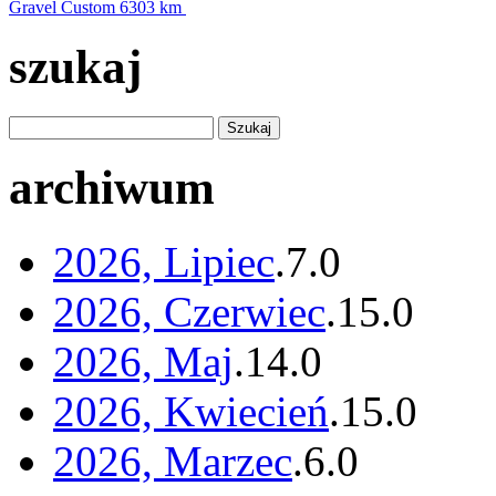
Gravel Custom
6303 km
szukaj
archiwum
2026, Lipiec
.
7
.
0
2026, Czerwiec
.
15
.
0
2026, Maj
.
14
.
0
2026, Kwiecień
.
15
.
0
2026, Marzec
.
6
.
0