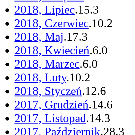
2018, Lipiec
.
15
.
3
2018, Czerwiec
.
10
.
2
2018, Maj
.
17
.
3
2018, Kwiecień
.
6
.
0
2018, Marzec
.
6
.
0
2018, Luty
.
10
.
2
2018, Styczeń
.
12
.
6
2017, Grudzień
.
14
.
6
2017, Listopad
.
14
.
3
2017, Październik
.
28
.
3