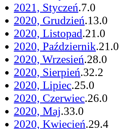
2021, Styczeń
.
7
.
0
2020, Grudzień
.
13
.
0
2020, Listopad
.
21
.
0
2020, Październik
.
21
.
0
2020, Wrzesień
.
28
.
0
2020, Sierpień
.
32
.
2
2020, Lipiec
.
25
.
0
2020, Czerwiec
.
26
.
0
2020, Maj
.
33
.
0
2020, Kwiecień
.
29
.
4