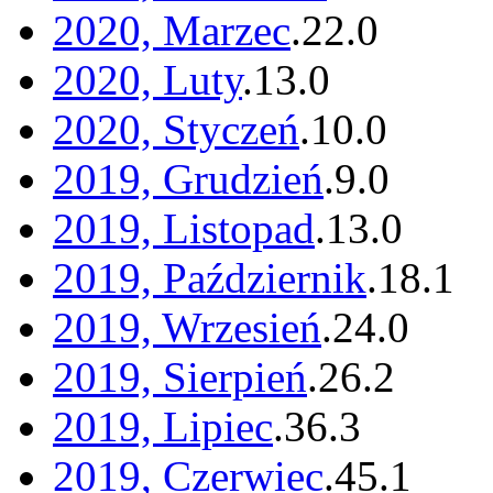
2020, Marzec
.
22
.
0
2020, Luty
.
13
.
0
2020, Styczeń
.
10
.
0
2019, Grudzień
.
9
.
0
2019, Listopad
.
13
.
0
2019, Październik
.
18
.
1
2019, Wrzesień
.
24
.
0
2019, Sierpień
.
26
.
2
2019, Lipiec
.
36
.
3
2019, Czerwiec
.
45
.
1