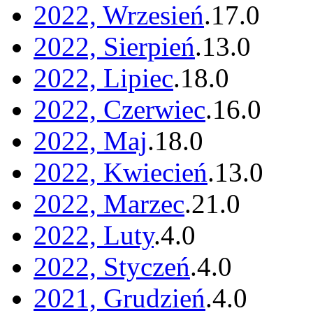
2022, Wrzesień
.
17
.
0
2022, Sierpień
.
13
.
0
2022, Lipiec
.
18
.
0
2022, Czerwiec
.
16
.
0
2022, Maj
.
18
.
0
2022, Kwiecień
.
13
.
0
2022, Marzec
.
21
.
0
2022, Luty
.
4
.
0
2022, Styczeń
.
4
.
0
2021, Grudzień
.
4
.
0