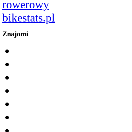
Znajomi