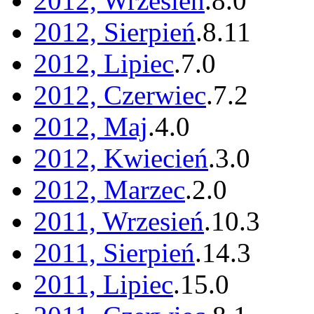
2012, Wrzesień
.
8
.
0
2012, Sierpień
.
8
.
11
2012, Lipiec
.
7
.
0
2012, Czerwiec
.
7
.
2
2012, Maj
.
4
.
0
2012, Kwiecień
.
3
.
0
2012, Marzec
.
2
.
0
2011, Wrzesień
.
10
.
3
2011, Sierpień
.
14
.
3
2011, Lipiec
.
15
.
0