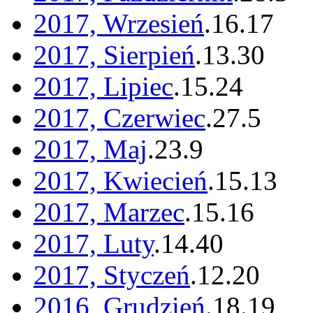
2017, Wrzesień
.
16
.
17
2017, Sierpień
.
13
.
30
2017, Lipiec
.
15
.
24
2017, Czerwiec
.
27
.
5
2017, Maj
.
23
.
9
2017, Kwiecień
.
15
.
13
2017, Marzec
.
15
.
16
2017, Luty
.
14
.
40
2017, Styczeń
.
12
.
20
2016, Grudzień
.
18
.
19