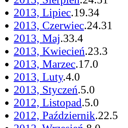
2013, Lipiec
.
19
.
34
2013, Czerwiec
.
24
.
31
2013, Maj
.
33
.
4
2013, Kwiecień
.
23
.
3
2013, Marzec
.
17
.
0
2013, Luty
.
4
.
0
2013, Styczeń
.
5
.
0
2012, Listopad
.
5
.
0
2012, Październik
.
22
.
5