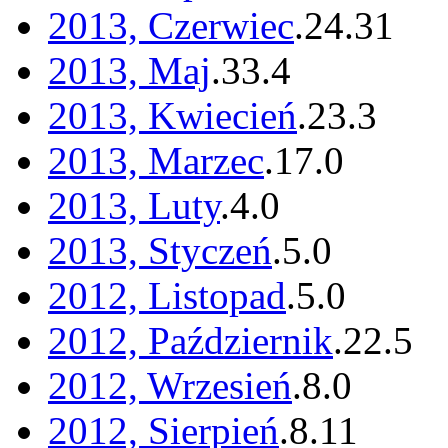
2013, Czerwiec
.
24
.
31
2013, Maj
.
33
.
4
2013, Kwiecień
.
23
.
3
2013, Marzec
.
17
.
0
2013, Luty
.
4
.
0
2013, Styczeń
.
5
.
0
2012, Listopad
.
5
.
0
2012, Październik
.
22
.
5
2012, Wrzesień
.
8
.
0
2012, Sierpień
.
8
.
11