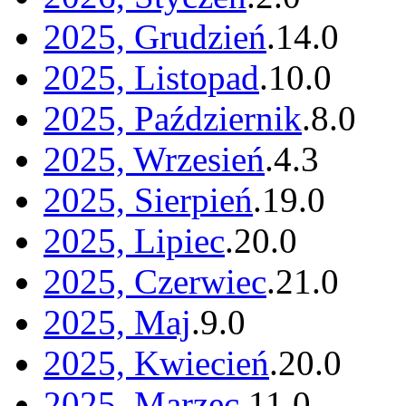
2025, Grudzień
.
14
.
0
2025, Listopad
.
10
.
0
2025, Październik
.
8
.
0
2025, Wrzesień
.
4
.
3
2025, Sierpień
.
19
.
0
2025, Lipiec
.
20
.
0
2025, Czerwiec
.
21
.
0
2025, Maj
.
9
.
0
2025, Kwiecień
.
20
.
0
2025, Marzec
.
11
.
0