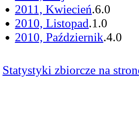
2011, Kwiecień
.
6
.
0
2010, Listopad
.
1
.
0
2010, Październik
.
4
.
0
Statystyki zbiorcze na stron