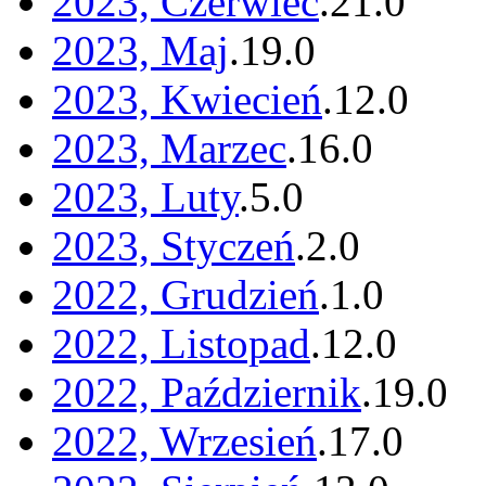
2023, Czerwiec
.
21
.
0
2023, Maj
.
19
.
0
2023, Kwiecień
.
12
.
0
2023, Marzec
.
16
.
0
2023, Luty
.
5
.
0
2023, Styczeń
.
2
.
0
2022, Grudzień
.
1
.
0
2022, Listopad
.
12
.
0
2022, Październik
.
19
.
0
2022, Wrzesień
.
17
.
0