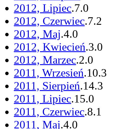
2012, Lipiec
.
7
.
0
2012, Czerwiec
.
7
.
2
2012, Maj
.
4
.
0
2012, Kwiecień
.
3
.
0
2012, Marzec
.
2
.
0
2011, Wrzesień
.
10
.
3
2011, Sierpień
.
14
.
3
2011, Lipiec
.
15
.
0
2011, Czerwiec
.
8
.
1
2011, Maj
.
4
.
0