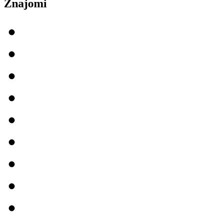
Znajomi