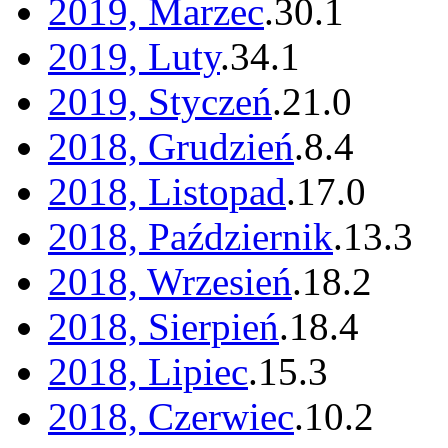
2019, Marzec
.
30
.
1
2019, Luty
.
34
.
1
2019, Styczeń
.
21
.
0
2018, Grudzień
.
8
.
4
2018, Listopad
.
17
.
0
2018, Październik
.
13
.
3
2018, Wrzesień
.
18
.
2
2018, Sierpień
.
18
.
4
2018, Lipiec
.
15
.
3
2018, Czerwiec
.
10
.
2