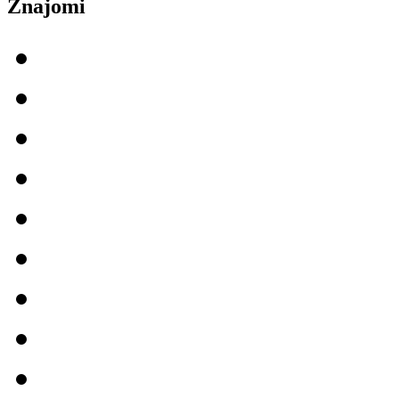
Znajomi