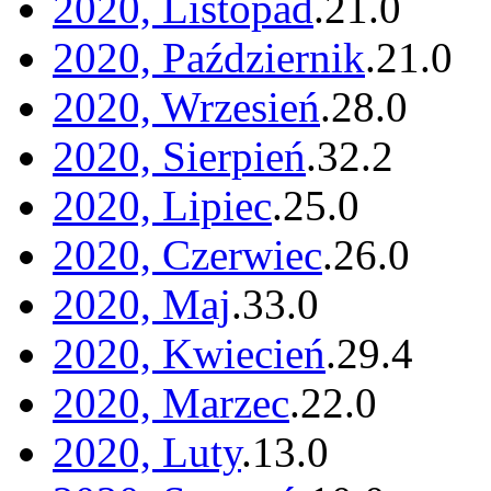
2020, Listopad
.
21
.
0
2020, Październik
.
21
.
0
2020, Wrzesień
.
28
.
0
2020, Sierpień
.
32
.
2
2020, Lipiec
.
25
.
0
2020, Czerwiec
.
26
.
0
2020, Maj
.
33
.
0
2020, Kwiecień
.
29
.
4
2020, Marzec
.
22
.
0
2020, Luty
.
13
.
0