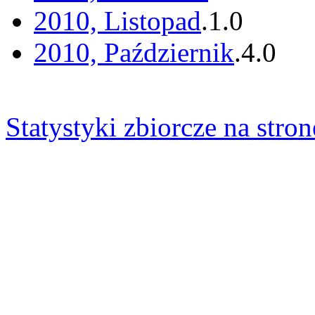
2010, Listopad
.
1
.
0
2010, Październik
.
4
.
0
Statystyki zbiorcze na stron