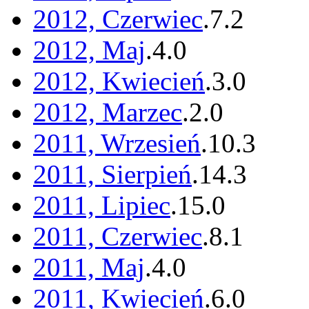
2012, Czerwiec
.
7
.
2
2012, Maj
.
4
.
0
2012, Kwiecień
.
3
.
0
2012, Marzec
.
2
.
0
2011, Wrzesień
.
10
.
3
2011, Sierpień
.
14
.
3
2011, Lipiec
.
15
.
0
2011, Czerwiec
.
8
.
1
2011, Maj
.
4
.
0
2011, Kwiecień
.
6
.
0