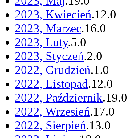
2023, Maj
.
19
.
0
2023, Kwiecień
.
12
.
0
2023, Marzec
.
16
.
0
2023, Luty
.
5
.
0
2023, Styczeń
.
2
.
0
2022, Grudzień
.
1
.
0
2022, Listopad
.
12
.
0
2022, Październik
.
19
.
0
2022, Wrzesień
.
17
.
0
2022, Sierpień
.
13
.
0