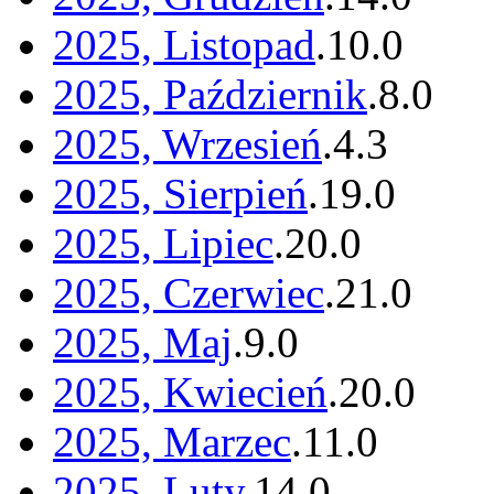
2025, Listopad
.
10
.
0
2025, Październik
.
8
.
0
2025, Wrzesień
.
4
.
3
2025, Sierpień
.
19
.
0
2025, Lipiec
.
20
.
0
2025, Czerwiec
.
21
.
0
2025, Maj
.
9
.
0
2025, Kwiecień
.
20
.
0
2025, Marzec
.
11
.
0
2025, Luty
.
14
.
0