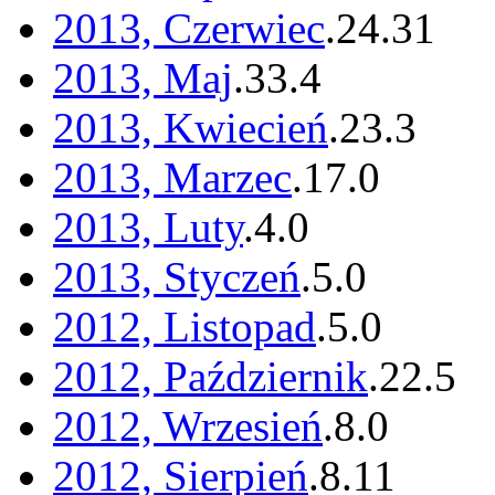
2013, Czerwiec
.
24
.
31
2013, Maj
.
33
.
4
2013, Kwiecień
.
23
.
3
2013, Marzec
.
17
.
0
2013, Luty
.
4
.
0
2013, Styczeń
.
5
.
0
2012, Listopad
.
5
.
0
2012, Październik
.
22
.
5
2012, Wrzesień
.
8
.
0
2012, Sierpień
.
8
.
11