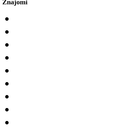
Znajomi