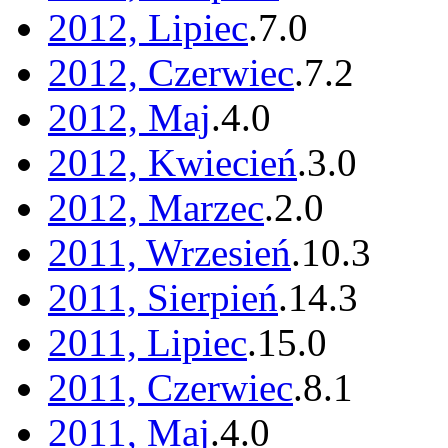
2012, Lipiec
.
7
.
0
2012, Czerwiec
.
7
.
2
2012, Maj
.
4
.
0
2012, Kwiecień
.
3
.
0
2012, Marzec
.
2
.
0
2011, Wrzesień
.
10
.
3
2011, Sierpień
.
14
.
3
2011, Lipiec
.
15
.
0
2011, Czerwiec
.
8
.
1
2011, Maj
.
4
.
0