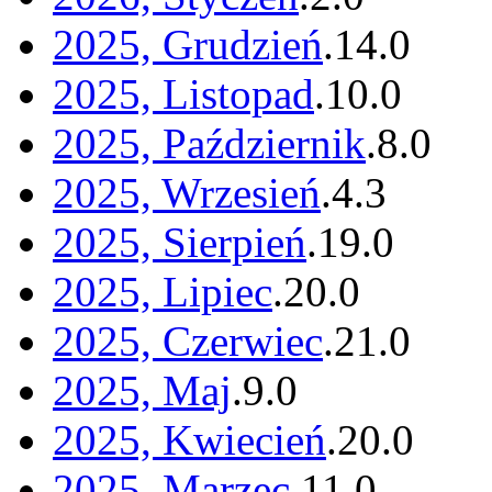
2025, Grudzień
.
14
.
0
2025, Listopad
.
10
.
0
2025, Październik
.
8
.
0
2025, Wrzesień
.
4
.
3
2025, Sierpień
.
19
.
0
2025, Lipiec
.
20
.
0
2025, Czerwiec
.
21
.
0
2025, Maj
.
9
.
0
2025, Kwiecień
.
20
.
0
2025, Marzec
.
11
.
0