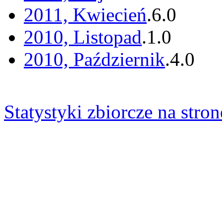
2011, Kwiecień
.
6
.
0
2010, Listopad
.
1
.
0
2010, Październik
.
4
.
0
Statystyki zbiorcze na stron