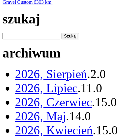
Gravel Custom
6303 km
szukaj
archiwum
2026, Sierpień
.
2
.
0
2026, Lipiec
.
11
.
0
2026, Czerwiec
.
15
.
0
2026, Maj
.
14
.
0
2026, Kwiecień
.
15
.
0