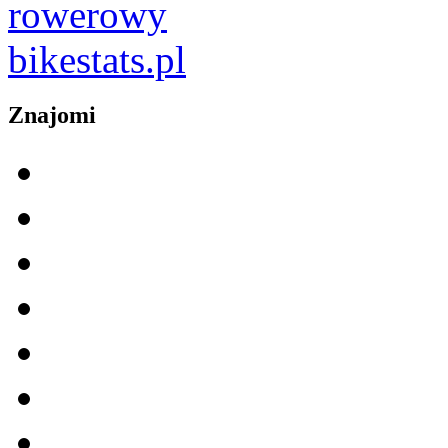
Znajomi