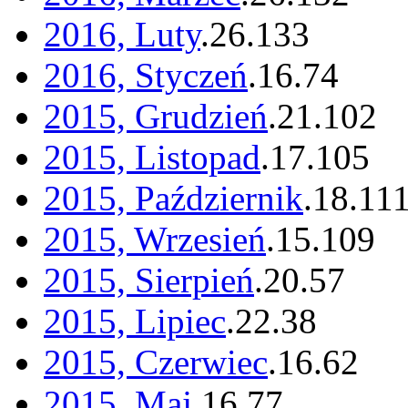
2016, Luty
.
26
.
133
2016, Styczeń
.
16
.
74
2015, Grudzień
.
21
.
102
2015, Listopad
.
17
.
105
2015, Październik
.
18
.
11
2015, Wrzesień
.
15
.
109
2015, Sierpień
.
20
.
57
2015, Lipiec
.
22
.
38
2015, Czerwiec
.
16
.
62
2015, Maj
.
16
.
77