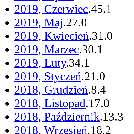
2019, Czerwiec
.
45
.
1
2019, Maj
.
27
.
0
2019, Kwiecień
.
31
.
0
2019, Marzec
.
30
.
1
2019, Luty
.
34
.
1
2019, Styczeń
.
21
.
0
2018, Grudzień
.
8
.
4
2018, Listopad
.
17
.
0
2018, Październik
.
13
.
3
2018, Wrzesień
.
18
.
2