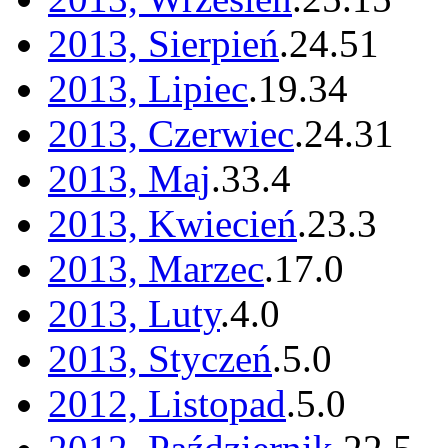
2013, Sierpień
.
24
.
51
2013, Lipiec
.
19
.
34
2013, Czerwiec
.
24
.
31
2013, Maj
.
33
.
4
2013, Kwiecień
.
23
.
3
2013, Marzec
.
17
.
0
2013, Luty
.
4
.
0
2013, Styczeń
.
5
.
0
2012, Listopad
.
5
.
0