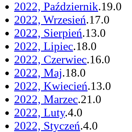
2022, Październik
.
19
.
0
2022, Wrzesień
.
17
.
0
2022, Sierpień
.
13
.
0
2022, Lipiec
.
18
.
0
2022, Czerwiec
.
16
.
0
2022, Maj
.
18
.
0
2022, Kwiecień
.
13
.
0
2022, Marzec
.
21
.
0
2022, Luty
.
4
.
0
2022, Styczeń
.
4
.
0