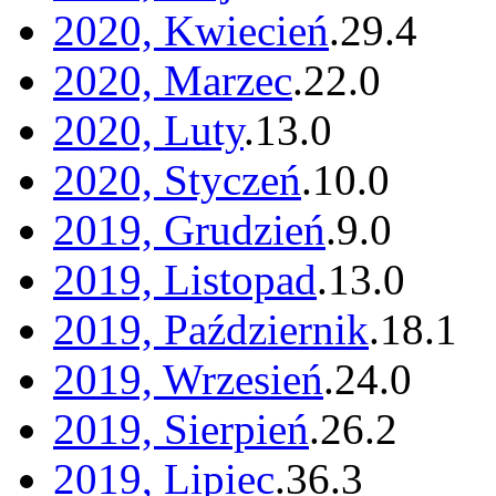
2020, Kwiecień
.
29
.
4
2020, Marzec
.
22
.
0
2020, Luty
.
13
.
0
2020, Styczeń
.
10
.
0
2019, Grudzień
.
9
.
0
2019, Listopad
.
13
.
0
2019, Październik
.
18
.
1
2019, Wrzesień
.
24
.
0
2019, Sierpień
.
26
.
2
2019, Lipiec
.
36
.
3