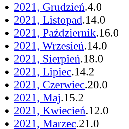
2021, Grudzień
.
4
.
0
2021, Listopad
.
14
.
0
2021, Październik
.
16
.
0
2021, Wrzesień
.
14
.
0
2021, Sierpień
.
18
.
0
2021, Lipiec
.
14
.
2
2021, Czerwiec
.
20
.
0
2021, Maj
.
15
.
2
2021, Kwiecień
.
12
.
0
2021, Marzec
.
21
.
0