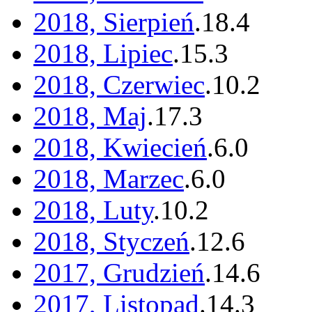
2018, Sierpień
.
18
.
4
2018, Lipiec
.
15
.
3
2018, Czerwiec
.
10
.
2
2018, Maj
.
17
.
3
2018, Kwiecień
.
6
.
0
2018, Marzec
.
6
.
0
2018, Luty
.
10
.
2
2018, Styczeń
.
12
.
6
2017, Grudzień
.
14
.
6
2017, Listopad
.
14
.
3