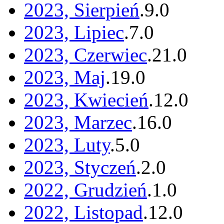
2023, Sierpień
.
9
.
0
2023, Lipiec
.
7
.
0
2023, Czerwiec
.
21
.
0
2023, Maj
.
19
.
0
2023, Kwiecień
.
12
.
0
2023, Marzec
.
16
.
0
2023, Luty
.
5
.
0
2023, Styczeń
.
2
.
0
2022, Grudzień
.
1
.
0
2022, Listopad
.
12
.
0