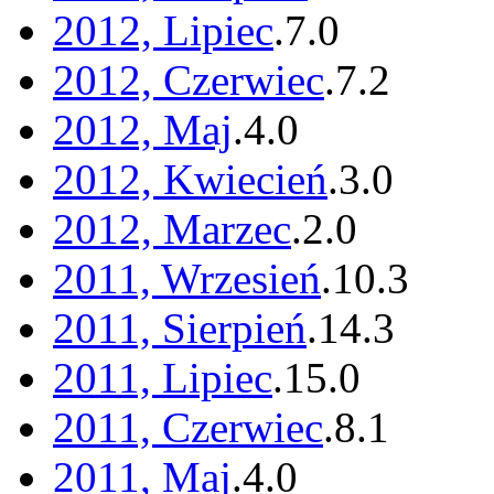
2012, Lipiec
.
7
.
0
2012, Czerwiec
.
7
.
2
2012, Maj
.
4
.
0
2012, Kwiecień
.
3
.
0
2012, Marzec
.
2
.
0
2011, Wrzesień
.
10
.
3
2011, Sierpień
.
14
.
3
2011, Lipiec
.
15
.
0
2011, Czerwiec
.
8
.
1
2011, Maj
.
4
.
0