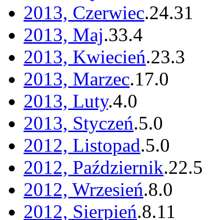
2013, Czerwiec
.
24
.
31
2013, Maj
.
33
.
4
2013, Kwiecień
.
23
.
3
2013, Marzec
.
17
.
0
2013, Luty
.
4
.
0
2013, Styczeń
.
5
.
0
2012, Listopad
.
5
.
0
2012, Październik
.
22
.
5
2012, Wrzesień
.
8
.
0
2012, Sierpień
.
8
.
11