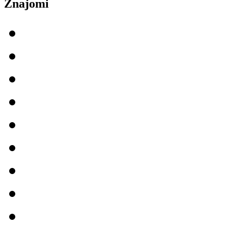
Znajomi