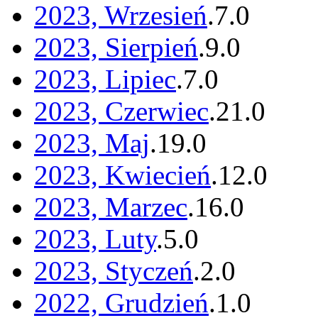
2023, Wrzesień
.
7
.
0
2023, Sierpień
.
9
.
0
2023, Lipiec
.
7
.
0
2023, Czerwiec
.
21
.
0
2023, Maj
.
19
.
0
2023, Kwiecień
.
12
.
0
2023, Marzec
.
16
.
0
2023, Luty
.
5
.
0
2023, Styczeń
.
2
.
0
2022, Grudzień
.
1
.
0