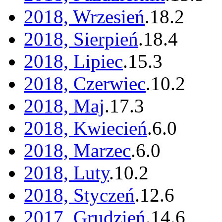
2018, Wrzesień
.
18
.
2
2018, Sierpień
.
18
.
4
2018, Lipiec
.
15
.
3
2018, Czerwiec
.
10
.
2
2018, Maj
.
17
.
3
2018, Kwiecień
.
6
.
0
2018, Marzec
.
6
.
0
2018, Luty
.
10
.
2
2018, Styczeń
.
12
.
6
2017, Grudzień
.
14
.
6