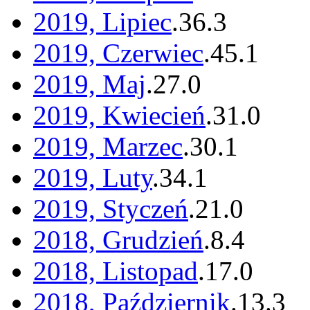
2019, Lipiec
.
36
.
3
2019, Czerwiec
.
45
.
1
2019, Maj
.
27
.
0
2019, Kwiecień
.
31
.
0
2019, Marzec
.
30
.
1
2019, Luty
.
34
.
1
2019, Styczeń
.
21
.
0
2018, Grudzień
.
8
.
4
2018, Listopad
.
17
.
0
2018, Październik
.
13
.
3