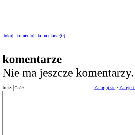
linkuj
|
komentuj
|
komentarze(0)
komentarze
Nie ma jeszcze komentarzy
Imię:
Zaloguj się
·
Zarejest