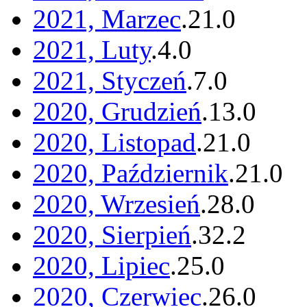
2021, Marzec
.
21
.
0
2021, Luty
.
4
.
0
2021, Styczeń
.
7
.
0
2020, Grudzień
.
13
.
0
2020, Listopad
.
21
.
0
2020, Październik
.
21
.
0
2020, Wrzesień
.
28
.
0
2020, Sierpień
.
32
.
2
2020, Lipiec
.
25
.
0
2020, Czerwiec
.
26
.
0