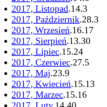
2017, Listopad
.
14
.
3
2017, Październik
.
28
.
3
2017, Wrzesień
.
16
.
17
2017, Sierpień
.
13
.
30
2017, Lipiec
.
15
.
24
2017, Czerwiec
.
27
.
5
2017, Maj
.
23
.
9
2017, Kwiecień
.
15
.
13
2017, Marzec
.
15
.
16
2017, Luty
.
14
.
40