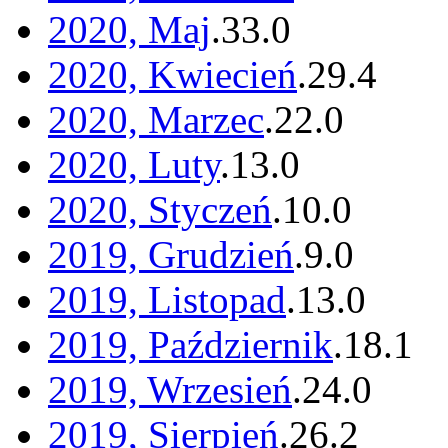
2020, Maj
.
33
.
0
2020, Kwiecień
.
29
.
4
2020, Marzec
.
22
.
0
2020, Luty
.
13
.
0
2020, Styczeń
.
10
.
0
2019, Grudzień
.
9
.
0
2019, Listopad
.
13
.
0
2019, Październik
.
18
.
1
2019, Wrzesień
.
24
.
0
2019, Sierpień
.
26
.
2