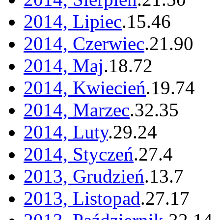
2014, Lipiec
.
15
.
46
2014, Czerwiec
.
21
.
90
2014, Maj
.
18
.
72
2014, Kwiecień
.
19
.
74
2014, Marzec
.
32
.
35
2014, Luty
.
29
.
24
2014, Styczeń
.
27
.
4
2013, Grudzień
.
13
.
7
2013, Listopad
.
27
.
17