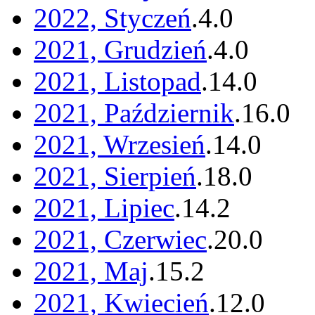
2022, Styczeń
.
4
.
0
2021, Grudzień
.
4
.
0
2021, Listopad
.
14
.
0
2021, Październik
.
16
.
0
2021, Wrzesień
.
14
.
0
2021, Sierpień
.
18
.
0
2021, Lipiec
.
14
.
2
2021, Czerwiec
.
20
.
0
2021, Maj
.
15
.
2
2021, Kwiecień
.
12
.
0