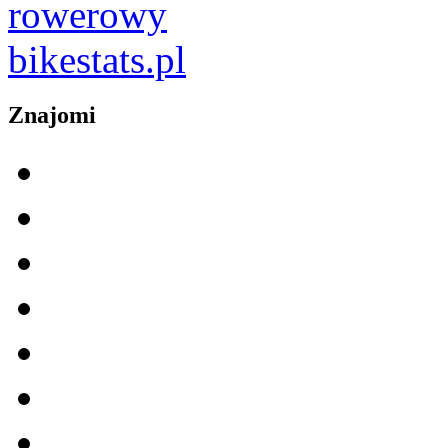
Znajomi