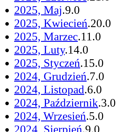
2025, Maj
.
9
.
0
2025, Kwiecień
.
20
.
0
2025, Marzec
.
11
.
0
2025, Luty
.
14
.
0
2025, Styczeń
.
15
.
0
2024, Grudzień
.
7
.
0
2024, Listopad
.
6
.
0
2024, Październik
.
3
.
0
2024, Wrzesień
.
5
.
0
2024, Sierpień
.
9
.
0