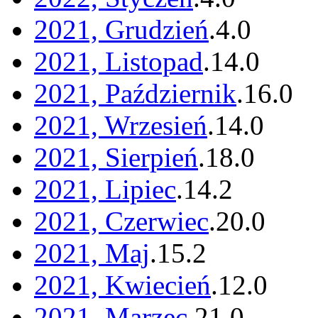
2021, Grudzień
.
4
.
0
2021, Listopad
.
14
.
0
2021, Październik
.
16
.
0
2021, Wrzesień
.
14
.
0
2021, Sierpień
.
18
.
0
2021, Lipiec
.
14
.
2
2021, Czerwiec
.
20
.
0
2021, Maj
.
15
.
2
2021, Kwiecień
.
12
.
0
2021, Marzec
.
21
.
0