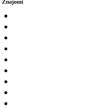
Znajomi