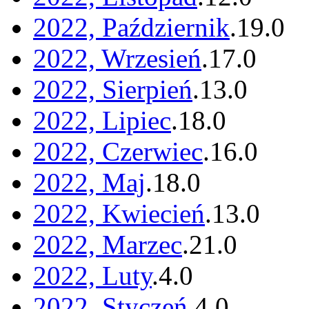
2022, Październik
.
19
.
0
2022, Wrzesień
.
17
.
0
2022, Sierpień
.
13
.
0
2022, Lipiec
.
18
.
0
2022, Czerwiec
.
16
.
0
2022, Maj
.
18
.
0
2022, Kwiecień
.
13
.
0
2022, Marzec
.
21
.
0
2022, Luty
.
4
.
0
2022, Styczeń
.
4
.
0