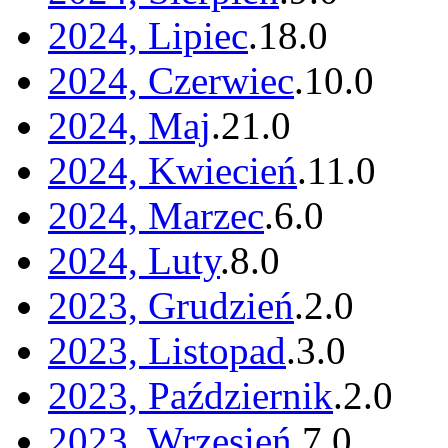
2024, Lipiec
.
18
.
0
2024, Czerwiec
.
10
.
0
2024, Maj
.
21
.
0
2024, Kwiecień
.
11
.
0
2024, Marzec
.
6
.
0
2024, Luty
.
8
.
0
2023, Grudzień
.
2
.
0
2023, Listopad
.
3
.
0
2023, Październik
.
2
.
0
2023, Wrzesień
.
7
.
0