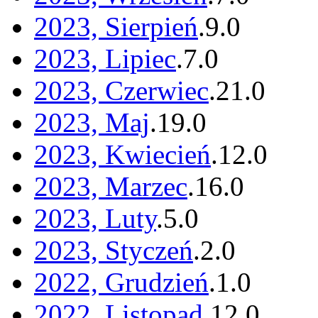
2023, Sierpień
.
9
.
0
2023, Lipiec
.
7
.
0
2023, Czerwiec
.
21
.
0
2023, Maj
.
19
.
0
2023, Kwiecień
.
12
.
0
2023, Marzec
.
16
.
0
2023, Luty
.
5
.
0
2023, Styczeń
.
2
.
0
2022, Grudzień
.
1
.
0
2022, Listopad
.
12
.
0