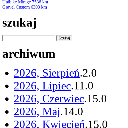
Unibike Mirage
7536 km
Gravel Custom
6303 km
szukaj
archiwum
2026, Sierpień
.
2
.
0
2026, Lipiec
.
11
.
0
2026, Czerwiec
.
15
.
0
2026, Maj
.
14
.
0
2026, Kwiecień
.
15
.
0