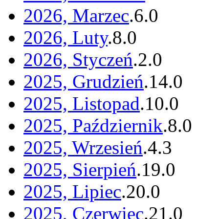
2026, Marzec
.
6
.
0
2026, Luty
.
8
.
0
2026, Styczeń
.
2
.
0
2025, Grudzień
.
14
.
0
2025, Listopad
.
10
.
0
2025, Październik
.
8
.
0
2025, Wrzesień
.
4
.
3
2025, Sierpień
.
19
.
0
2025, Lipiec
.
20
.
0
2025, Czerwiec
.
21
.
0