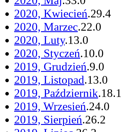
2020, Maj
.
33
.
0
2020, Kwiecień
.
29
.
4
2020, Marzec
.
22
.
0
2020, Luty
.
13
.
0
2020, Styczeń
.
10
.
0
2019, Grudzień
.
9
.
0
2019, Listopad
.
13
.
0
2019, Październik
.
18
.
1
2019, Wrzesień
.
24
.
0
2019, Sierpień
.
26
.
2