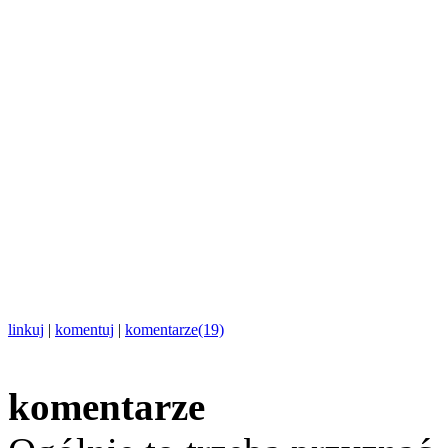
linkuj
|
komentuj
|
komentarze(19)
komentarze