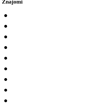
Znajomi