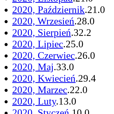
2020, Październik
.
21
.
0
2020, Wrzesień
.
28
.
0
2020, Sierpień
.
32
.
2
2020, Lipiec
.
25
.
0
2020, Czerwiec
.
26
.
0
2020, Maj
.
33
.
0
2020, Kwiecień
.
29
.
4
2020, Marzec
.
22
.
0
2020, Luty
.
13
.
0
2020, Styczeń
.
10
.
0