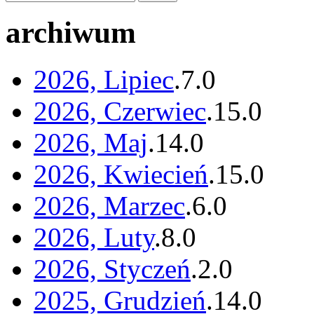
archiwum
2026, Lipiec
.
7
.
0
2026, Czerwiec
.
15
.
0
2026, Maj
.
14
.
0
2026, Kwiecień
.
15
.
0
2026, Marzec
.
6
.
0
2026, Luty
.
8
.
0
2026, Styczeń
.
2
.
0
2025, Grudzień
.
14
.
0