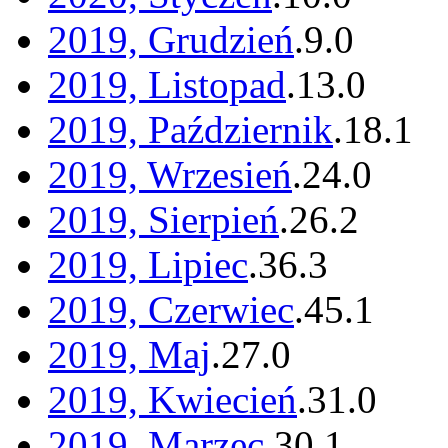
2019, Grudzień
.
9
.
0
2019, Listopad
.
13
.
0
2019, Październik
.
18
.
1
2019, Wrzesień
.
24
.
0
2019, Sierpień
.
26
.
2
2019, Lipiec
.
36
.
3
2019, Czerwiec
.
45
.
1
2019, Maj
.
27
.
0
2019, Kwiecień
.
31
.
0
2019, Marzec
.
30
.
1