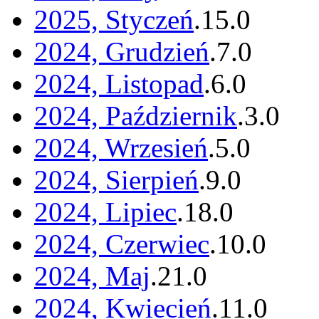
2025, Styczeń
.
15
.
0
2024, Grudzień
.
7
.
0
2024, Listopad
.
6
.
0
2024, Październik
.
3
.
0
2024, Wrzesień
.
5
.
0
2024, Sierpień
.
9
.
0
2024, Lipiec
.
18
.
0
2024, Czerwiec
.
10
.
0
2024, Maj
.
21
.
0
2024, Kwiecień
.
11
.
0