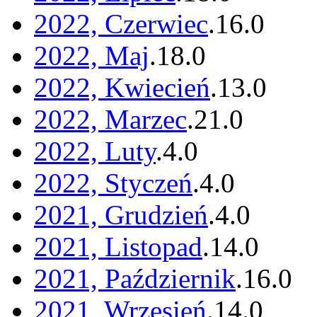
2022, Czerwiec
.
16
.
0
2022, Maj
.
18
.
0
2022, Kwiecień
.
13
.
0
2022, Marzec
.
21
.
0
2022, Luty
.
4
.
0
2022, Styczeń
.
4
.
0
2021, Grudzień
.
4
.
0
2021, Listopad
.
14
.
0
2021, Październik
.
16
.
0
2021, Wrzesień
.
14
.
0