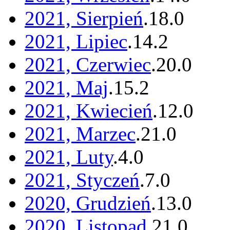
2021, Sierpień
.
18
.
0
2021, Lipiec
.
14
.
2
2021, Czerwiec
.
20
.
0
2021, Maj
.
15
.
2
2021, Kwiecień
.
12
.
0
2021, Marzec
.
21
.
0
2021, Luty
.
4
.
0
2021, Styczeń
.
7
.
0
2020, Grudzień
.
13
.
0
2020, Listopad
.
21
.
0