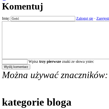
Komentuj
Imię:
Zaloguj się
·
Zarejest
Wpisz
trzy pierwsze
znaki ze słowa yniec
Można używać znaczników:
kategorie bloga