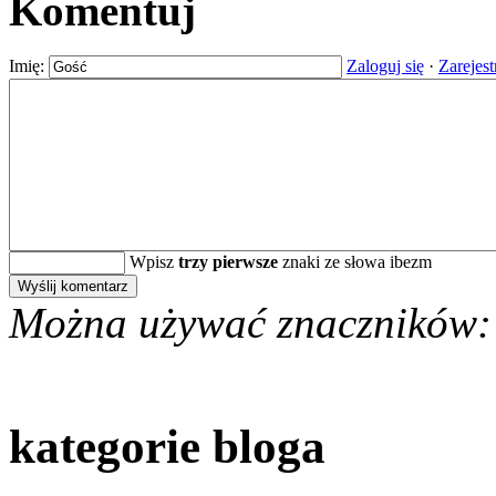
Komentuj
Imię:
Zaloguj się
·
Zarejest
Wpisz
trzy pierwsze
znaki ze słowa ibezm
Można używać znaczników:
kategorie bloga