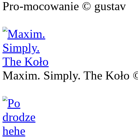
Pro-mocowanie © gustav
Maxim. Simply. The Koło 