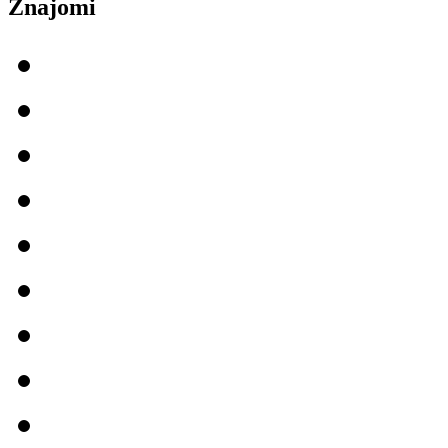
Znajomi