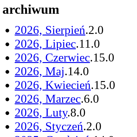
archiwum
2026, Sierpień
.
2
.
0
2026, Lipiec
.
11
.
0
2026, Czerwiec
.
15
.
0
2026, Maj
.
14
.
0
2026, Kwiecień
.
15
.
0
2026, Marzec
.
6
.
0
2026, Luty
.
8
.
0
2026, Styczeń
.
2
.
0