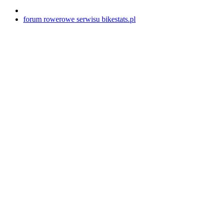
forum rowerowe serwisu bikestats.pl