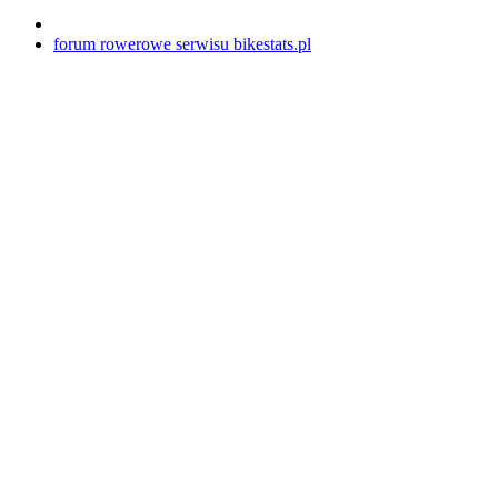
forum rowerowe serwisu bikestats.pl