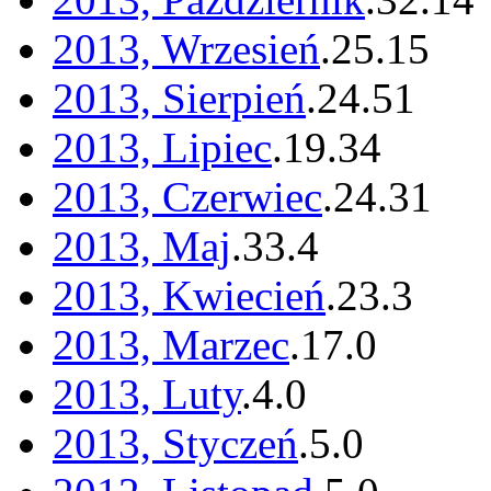
2013, Wrzesień
.
25
.
15
2013, Sierpień
.
24
.
51
2013, Lipiec
.
19
.
34
2013, Czerwiec
.
24
.
31
2013, Maj
.
33
.
4
2013, Kwiecień
.
23
.
3
2013, Marzec
.
17
.
0
2013, Luty
.
4
.
0
2013, Styczeń
.
5
.
0