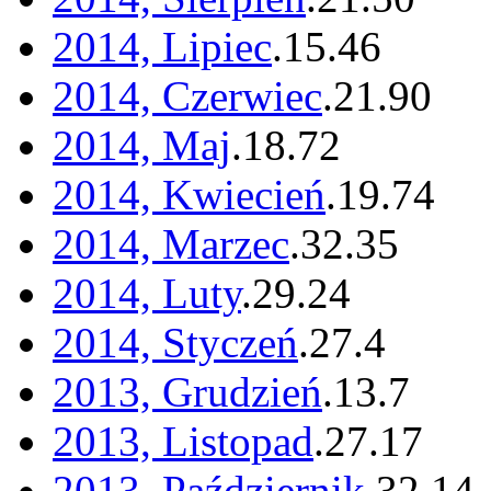
2014, Lipiec
.
15
.
46
2014, Czerwiec
.
21
.
90
2014, Maj
.
18
.
72
2014, Kwiecień
.
19
.
74
2014, Marzec
.
32
.
35
2014, Luty
.
29
.
24
2014, Styczeń
.
27
.
4
2013, Grudzień
.
13
.
7
2013, Listopad
.
27
.
17
2013, Październik
.
32
.
14