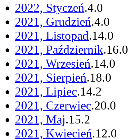
2022, Styczeń
.
4
.
0
2021, Grudzień
.
4
.
0
2021, Listopad
.
14
.
0
2021, Październik
.
16
.
0
2021, Wrzesień
.
14
.
0
2021, Sierpień
.
18
.
0
2021, Lipiec
.
14
.
2
2021, Czerwiec
.
20
.
0
2021, Maj
.
15
.
2
2021, Kwiecień
.
12
.
0