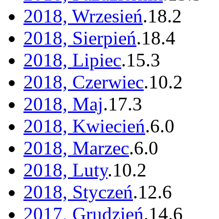
2018, Wrzesień
.
18
.
2
2018, Sierpień
.
18
.
4
2018, Lipiec
.
15
.
3
2018, Czerwiec
.
10
.
2
2018, Maj
.
17
.
3
2018, Kwiecień
.
6
.
0
2018, Marzec
.
6
.
0
2018, Luty
.
10
.
2
2018, Styczeń
.
12
.
6
2017, Grudzień
.
14
.
6