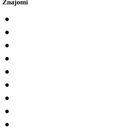
Znajomi