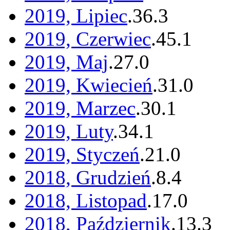
2019, Lipiec
.
36
.
3
2019, Czerwiec
.
45
.
1
2019, Maj
.
27
.
0
2019, Kwiecień
.
31
.
0
2019, Marzec
.
30
.
1
2019, Luty
.
34
.
1
2019, Styczeń
.
21
.
0
2018, Grudzień
.
8
.
4
2018, Listopad
.
17
.
0
2018, Październik
.
13
.
3