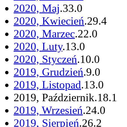
2020, Maj
.
33
.
0
2020, Kwiecień
.
29
.
4
2020, Marzec
.
22
.
0
2020, Luty
.
13
.
0
2020, Styczeń
.
10
.
0
2019, Grudzień
.
9
.
0
2019, Listopad
.
13
.
0
2019, Październik
.
18
.
1
2019, Wrzesień
.
24
.
0
2019, Sierpień
.
26
.
2